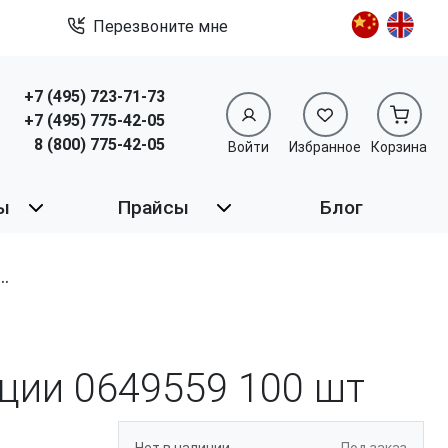
Перезвоните мне
+7 (495) 723-71-73
+7 (495) 775-42-05
8 (800) 775-42-05
Войти
Избранное
Корзина
ы
Прайсы
Блог
зиции 0649559
100 шт