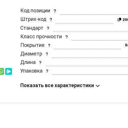
Код позиции
Штрих-код
20
Стандарт
Класс прочности
Покрытие
Б
Диаметр
Длина
Упаковка
Показать все характеристики