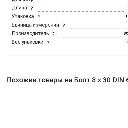
Длина
Упаковка
1
Единица измерения
Производитель
BO
Вес упаковки
1
Похожие товары на Болт 8 х 30 DIN 