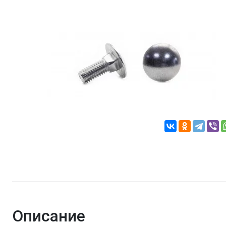
Описание