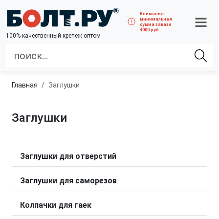
Внимание:
минимальная
сумма заказа
4000 руб.
100% качественный крепеж оптом
Главная
Заглушки
Заглушки
Заглушки для отверстий
Заглушки для саморезов
Колпачки для гаек