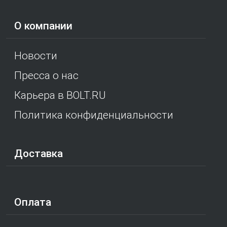
О компании
Новости
Пресса о нас
Карьера в BOLT.RU
Политика конфиденциальности
Доставка
Оплата