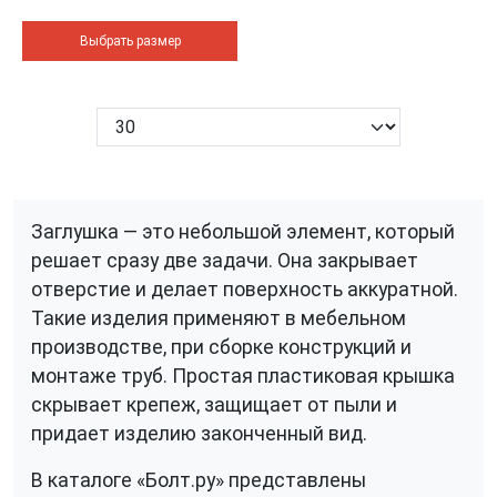
Выбрать размер
Заглушка — это небольшой элемент, который
решает сразу две задачи. Она закрывает
отверстие и делает поверхность аккуратной.
Такие изделия применяют в мебельном
производстве, при сборке конструкций и
монтаже труб. Простая пластиковая крышка
скрывает крепеж, защищает от пыли и
придает изделию законченный вид.
В каталоге «Болт.ру» представлены