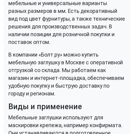
мебельные и универсальные варианты
разных размеров в мм. Есть декоративный
вид под цвет фурнитуры, а также технические
решения для производственных задач. В
наличии позиции для розничной покупки и
поставок оптом.
В компании «Болт.ру» можно купить
мебельную заглушку в Москве с оперативной
отгрузкой со склада. Мы работаем как
магазин и интернет-площадка, обеспечиваем
удобную покупку и быструю доставку по
городу и регионам.
Виды и применение
Мебельные заглушки используют для
маскировки крепежа, например конфирмата.
Они устанавливаются в подготовленное