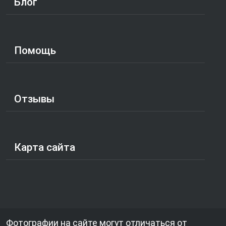
Блог
Помощь
Отзывы
Карта сайта
Фотографии на сайте могут отличаться от