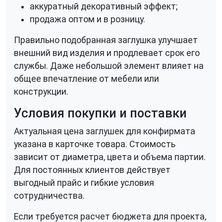
аккуратный декоративный эффект;
продажа оптом и в розницу.
Правильно подобранная заглушка улучшает
внешний вид изделия и продлевает срок его
службы. Даже небольшой элемент влияет на
общее впечатление от мебели или
конструкции.
Условия покупки и поставки
Актуальная цена заглушек для конфирмата
указана в карточке товара. Стоимость
зависит от диаметра, цвета и объема партии.
Для постоянных клиентов действует
выгодный прайс и гибкие условия
сотрудничества.
Если требуется расчет бюджета для проекта,