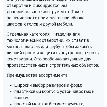
отверстие и фиксируются без
дополнительного инструмента. Такое
решение часто применяют при сборке
шкафов, столов и другой мебели.
Отдельная категория — изделия для
технологических отверстий. Их ставят в
металл, пластик или трубу, чтобы закрыть
лишний проем и защитить внутреннюю часть
конструкции. Это особенно актуально для
производственных и строительных объектов.
Преимущества ассортимента:
широкий выбор размеров и форм;
пластиковый корпус с устойчивостью к
износу;
простой монтаж без инструмента;