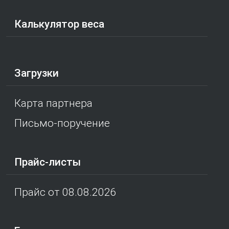
Калькулятор веса
Загрузки
Карта партнера
Письмо-поручение
Прайс-листы
Прайс от 08.08.2026