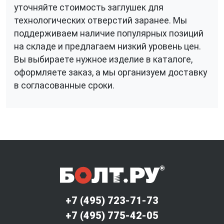
уточняйте стоимость заглушек для
технологических отверстий заранее. Мы
поддерживаем наличие популярных позиций
на складе и предлагаем низкий уровень цен.
Вы выбираете нужное изделие в каталоге,
оформляете заказ, а мы организуем доставку
в согласованные сроки.
+7 (495) 723-71-73
+7 (495) 775-42-05