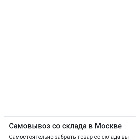
Самовывоз со склада в Москве
Самостоятельно забрать товар со склада вы