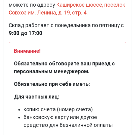
можете по адресу
Каширское шоссе, поселок
Совхоз им. Ленина, д. 19, стр. 4.
Склад работает с понедельника по пятницу с
9:00 до 17:00
Внимание!
Обязательно обговорите ваш приезд с
персональным менеджером.
Обязательно при себе иметь:
Для частных лиц:
копию счета (номер счета)
банковскую карту или другое
средство для безналичной оплаты