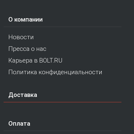
О компании
Новости
Пресса о нас
Карьера в BOLT.RU
Политика конфиденциальности
Доставка
Оплата