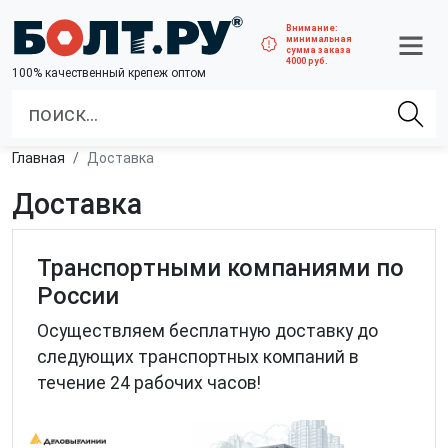
Внимание:
минимальная
сумма заказа
4000 руб.
100% качественный крепеж оптом
Главная
Доставка
Доставка
Транспортными компаниями по
России
Осуществляем бесплатную доставку до
следующих транспортных компаний в
течение 24 рабочих часов!