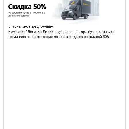
Специальное предложение!
Компания "Деловые Линии" осуществляет адресную доставку от
терминала в вашем городе до вашего адреса со скидкой 50%.