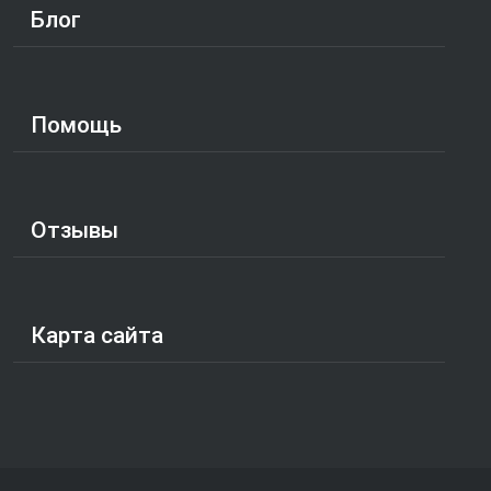
Блог
Помощь
Отзывы
Карта сайта