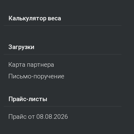
Калькулятор веса
Загрузки
Карта партнера
Письмо-поручение
Прайс-листы
Прайс от 08.08.2026