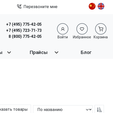
Перезвоните мне
+7 (495) 775-42-05
+7 (495) 723-71-73
8 (800) 775-42-05
Войти
Избранное
Корзина
ы
Прайсы
Блог
казать товары