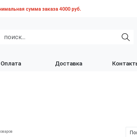
нимальная сумма заказа 4000 руб.
Оплата
Доставка
Контакт
товаров
По