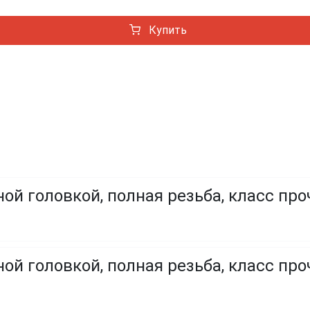
Купить
ой головкой, полная резьба, класс про
ой головкой, полная резьба, класс проч