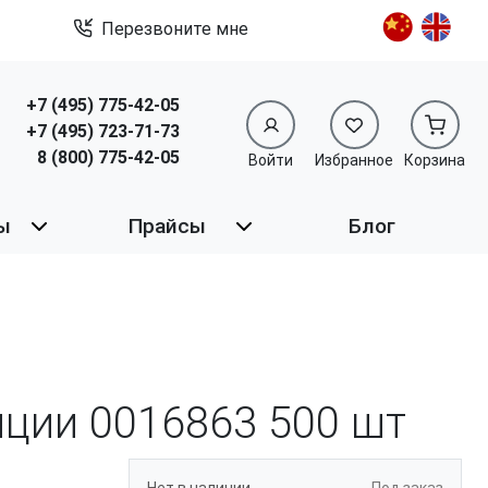
Перезвоните мне
+7 (495) 775-42-05
+7 (495) 723-71-73
8 (800) 775-42-05
Войти
Избранное
Корзина
ы
Прайсы
Блог
зиции 0016863
500 шт