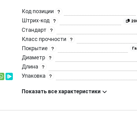
Код позиции
Штрих-код
20
Стандарт
Класс прочности
Покрытие
Га
Диаметр
Длина
Упаковка
Показать все характеристики