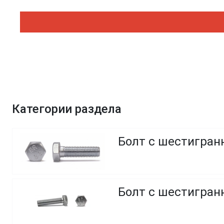
Категории раздела
Болт с шестигранн
Болт с шестигранн