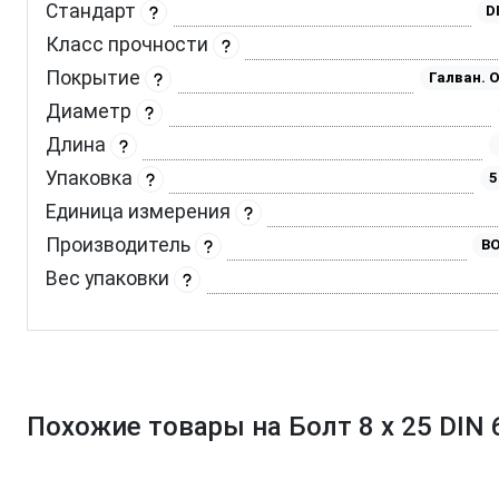
Стандарт
D
Класс прочности
Покрытие
Галван. 
Диаметр
Длина
Упаковка
5
Единица измерения
Производитель
BO
Вес упаковки
Похожие товары на Болт 8 х 25 DIN 