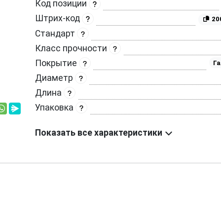
Код позиции
Штрих-код
20
Стандарт
Класс прочности
Покрытие
Га
Диаметр
Длина
Упаковка
Показать все характеристики