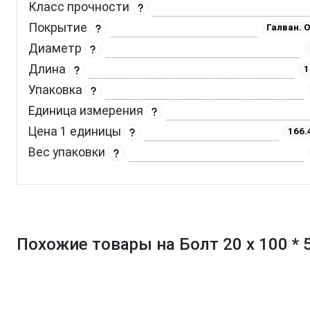
Класс прочности
Покрытие
Галван. 
Диаметр
Длина
1
Упаковка
Единица измерения
Цена 1 единицы
166.
Вес упаковки
Похожие товары на Болт 20 х 100 * 