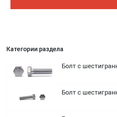
Категории раздела
Болт с шестигранн
Болт с шестигранн