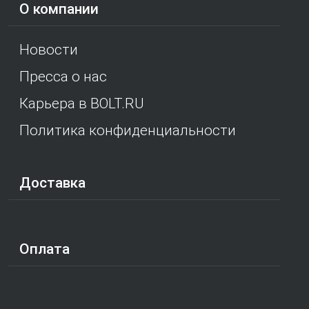
О компании
Новости
Пресса о нас
Карьера в BOLT.RU
Политика конфиденциальности
Доставка
Оплата