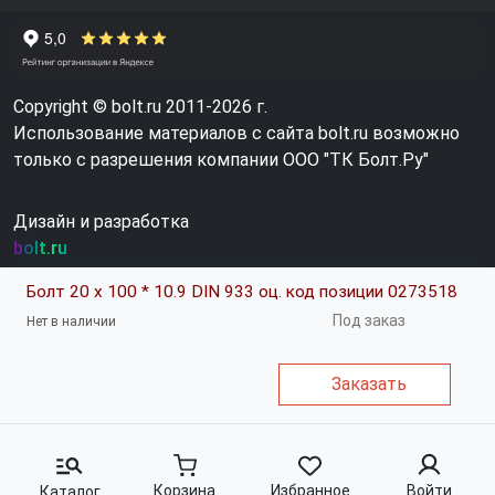
Copyright © bolt.ru 2011-2026 г.
Использование материалов с сайта bolt.ru возможно
только с разрешения компании ООО "ТК Болт.Ру"
Дизайн и разработка
bolt.ru
Болт 20 х 100 * 10.9 DIN 933 оц. код позиции 0273518
Под заказ
Нет в наличии
Заказать
Корзина
Избранное
Войти
Каталог