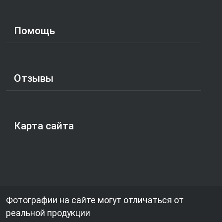
Помощь
Отзывы
Карта сайта
Фотографии на сайте могут отличаться от
реальной продукции