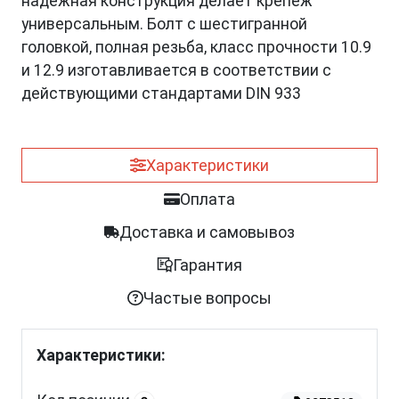
надежная конструкция делает крепеж
универсальным. Болт с шестигранной
головкой, полная резьба, класс прочности 10.9
и 12.9 изготавливается в соответствии с
действующими стандартами DIN 933
Характеристики
Оплата
Доставка и самовывоз
Гарантия
Частые вопросы
Характеристики: