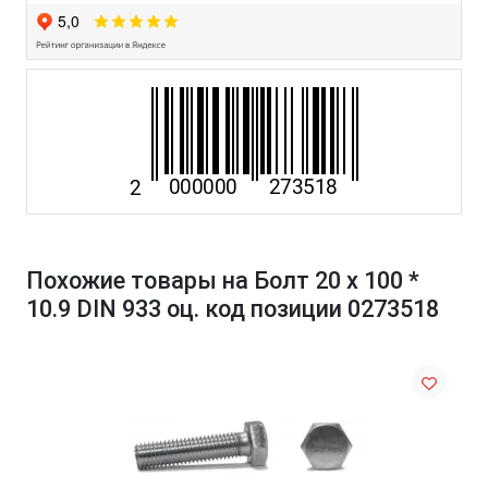
Похожие товары на Болт 20 х 100 *
10.9 DIN 933 оц. код позиции 0273518