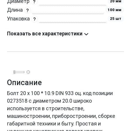
Диаметр
20 мм
Длина
100 мм
Упаковка
25 шт
Показать все характеристики
Описание
Болт 20 х 100 * 10.9 DIN 933 оц. код позиции
0273518 с диаметром 20.0 широко
используется в строительстве,
машиностроении, приборостроении, сборке
габаритной техники и быту. Простая и