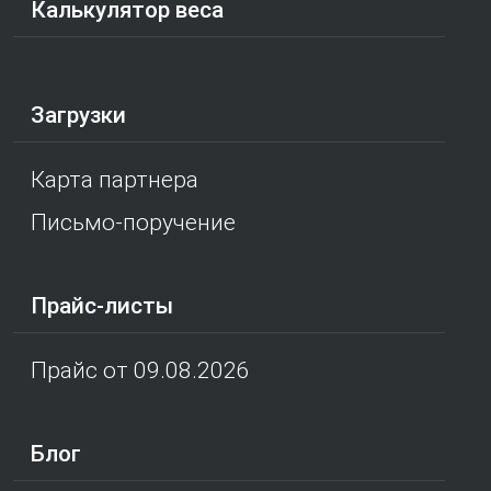
Калькулятор веса
Загрузки
Карта партнера
Письмо-поручение
Прайс-листы
Прайс от 09.08.2026
Блог