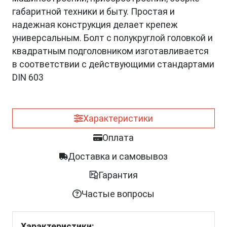
габаритной техники и быту. Простая и
надежная конструкция делает крепеж
универсальным. Болт с полукруглой головкой и
квадратным подголовником изготавливается
в соответствии с действующими стандартами
DIN 603
Характеристики
Оплата
Доставка и самовывоз
Гарантия
Частые вопросы
Характеристики: