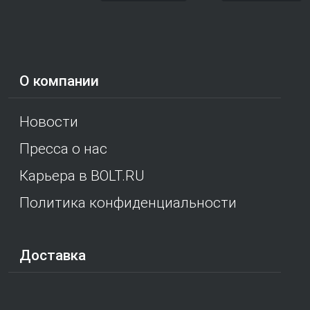
О компании
Новости
Пресса о нас
Карьера в BOLT.RU
Политика конфиденциальности
Доставка