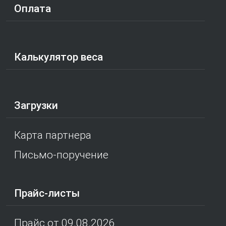
Оплата
Калькулятор веса
Загрузки
Карта партнера
Письмо-поручение
Прайс-листы
Прайс от 09.08.2026