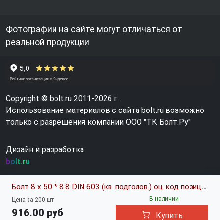
Фотографии на сайте могут отличаться от
реальной продукции
Copyright © bolt.ru 2011-2026 г.
Использование материалов с сайта bolt.ru возможно
только с разрешения компании ООО "ТК Болт.Ру"
Дизайн и разработка
bolt.ru
Болт 8 х 50 * 8.8 DIN 603 (кв. подголов.) оц. код позиции 0423159
В наличии
Цена за 200 шт
916.00 руб
Купить