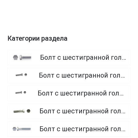
Категории раздела
Болт с шестигранной головкой, полная резьба, класс прочности 8.8
Болт с шестигранной головкой, полная резьба, класс прочности 4.8 и 5.8
Болт с шестигранной головкой, полная резьба, из нержавеющей стали A2 и A4
Болт с шестигранной головкой, неполная резьба, класс прочности 5.8
Болт с шестигранной головкой, неполная резьба, класс прочности 8.8