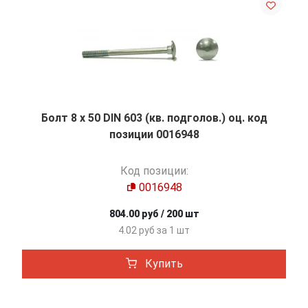
Болт 8 х 50 DIN 603 (кв. подголов.) оц. код
позиции 0016948
Код позиции:
0016948
804.00 руб / 200 шт
4.02 руб за 1 шт
Купить