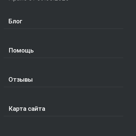
Блог
Помощь
Отзывы
Карта сайта