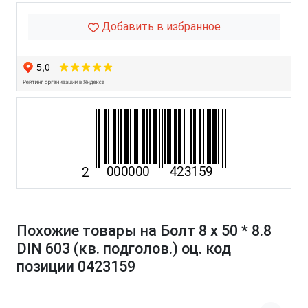
Добавить в избранное
Похожие товары на Болт 8 х 50 * 8.8
DIN 603 (кв. подголов.) оц. код
позиции 0423159