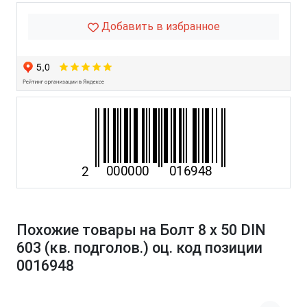
Добавить в избранное
Похожие товары на Болт 8 х 50 DIN
603 (кв. подголов.) оц. код позиции
0016948