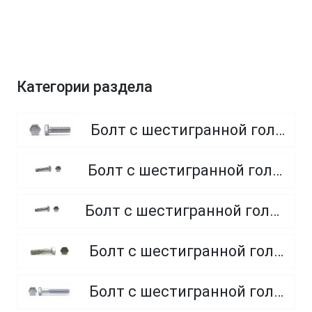
Категории раздела
Болт с шестигранной головкой, полная резьба, класс прочности 8.8
Болт с шестигранной головкой, полная резьба, класс прочности 4.8 и 5.8
Болт с шестигранной головкой, полная резьба, из нержавеющей стали A2 и A4
Болт с шестигранной головкой, неполная резьба, класс прочности 5.8
Болт с шестигранной головкой, неполная резьба, класс прочности 8.8