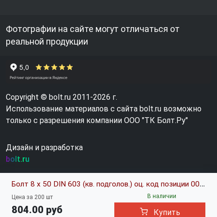
Фотографии на сайте могут отличаться от
реальной продукции
Copyright © bolt.ru 2011-2026 г.
Использование материалов с сайта bolt.ru возможно
только с разрешения компании ООО "ТК Болт.Ру"
Дизайн и разработка
bolt.ru
Болт 8 х 50 DIN 603 (кв. подголов.) оц. код позиции 0016948
В наличии
Цена за 200 шт
804.00 руб
Купить