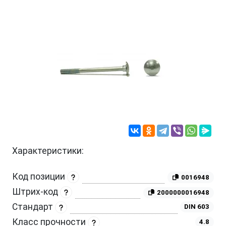
Характеристики:
Код позиции
0016948
Штрих-код
2000000016948
Стандарт
DIN 603
Класс прочности
4.8