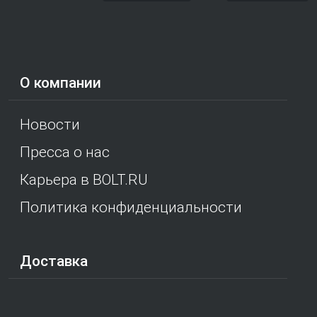
О компании
Новости
Пресса о нас
Карьера в BOLT.RU
Политика конфиденциальности
Доставка