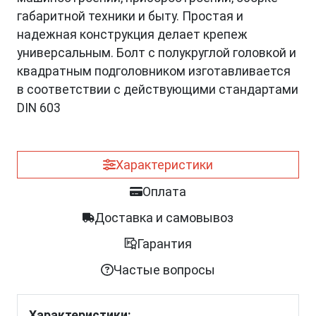
габаритной техники и быту. Простая и
надежная конструкция делает крепеж
универсальным. Болт с полукруглой головкой и
квадратным подголовником изготавливается
в соответствии с действующими стандартами
DIN 603
Характеристики
Оплата
Доставка и самовывоз
Гарантия
Частые вопросы
Характеристики: