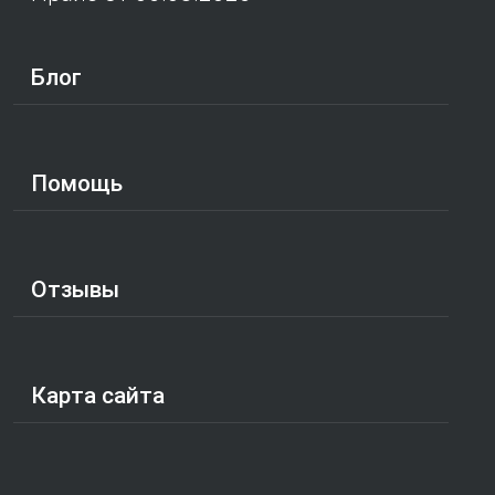
Блог
Помощь
Отзывы
Карта сайта