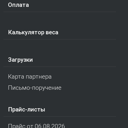
Оплата
Калькулятор веса
Загрузки
Карта партнера
Письмо-поручение
Прайс-листы
Прайс от 06.08.2026