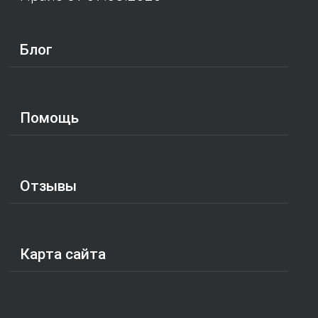
Блог
Помощь
Отзывы
Карта сайта