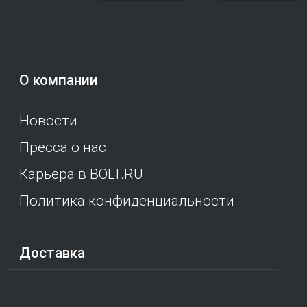
О компании
Новости
Пресса о нас
Карьера в BOLT.RU
Политика конфиденциальности
Доставка