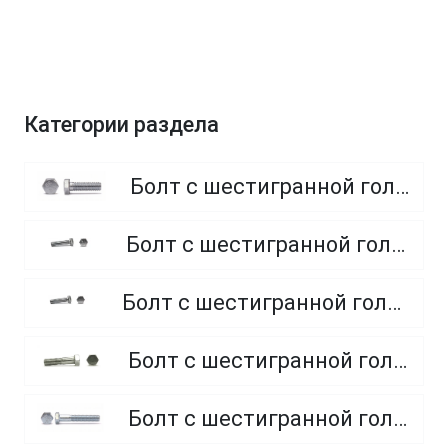
Категории раздела
Болт с шестигранной головкой, полная резьба, класс прочности 8.8
Болт с шестигранной головкой, полная резьба, класс прочности 4.8 и 5.8
Болт с шестигранной головкой, полная резьба, из нержавеющей стали A2 и A4
Болт с шестигранной головкой, неполная резьба, класс прочности 5.8
Болт с шестигранной головкой, неполная резьба, класс прочности 8.8