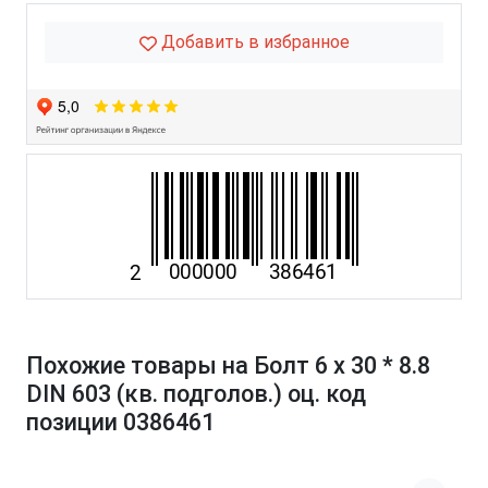
Добавить в избранное
Похожие товары на Болт 6 х 30 * 8.8
DIN 603 (кв. подголов.) оц. код
позиции 0386461