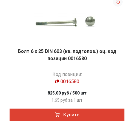
Болт 6 х 25 DIN 603 (кв. подголов.) оц. код
позиции 0016580
Код позиции:
0016580
825.00 руб / 500 шт
1.65 руб за 1 шт
Купить