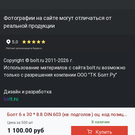
Фотографии на сайте могут отличаться от
реальной продукции
Copyright © bolt.ru 2011-2026 г.
Использование материалов с сайта bolt.ru возможно
только с разрешения компании ООО "ТК Болт.Ру"
Дизайн и разработка
bolt.ru
Болт 6 х 30 * 8.8 DIN 603 (кв. подголов.) оц. код позиции 0386461
В наличии
Цена за 500 шт
1 100.00 руб
Купить