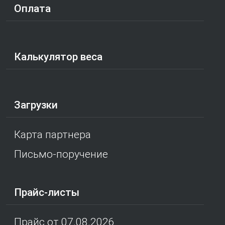
Оплата
Калькулятор веса
Загрузки
Карта партнера
Письмо-поручение
Прайс-листы
Прайс от 07.08.2026