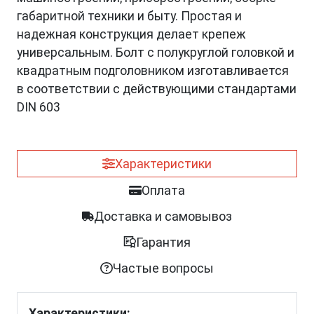
габаритной техники и быту. Простая и
надежная конструкция делает крепеж
универсальным. Болт с полукруглой головкой и
квадратным подголовником изготавливается
в соответствии с действующими стандартами
DIN 603
Характеристики
Оплата
Доставка и самовывоз
Гарантия
Частые вопросы
Характеристики: