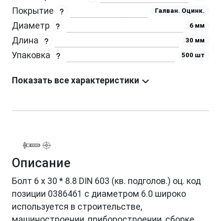
Покрытие
Галван. Оцинк.
Диаметр
6 мм
Длина
30 мм
Упаковка
500 шт
Показать все характеристики
Описание
Болт 6 х 30 * 8.8 DIN 603 (кв. подголов.) оц. код
позиции 0386461 с диаметром 6.0 широко
используется в строительстве,
машиностроении, приборостроении, сборке