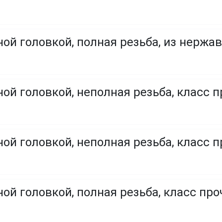
ой головкой, полная резьба, из нержа
ой головкой, неполная резьба, класс п
ой головкой, неполная резьба, класс п
ой головкой, полная резьба, класс проч