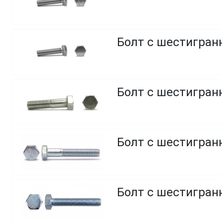
Болт с шестигранн
Болт с шестигранн
Болт с шестигранн
Болт с шестигранн