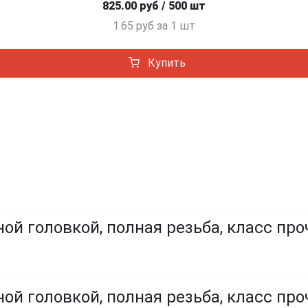
825.00 руб / 500 шт
1.65 руб за 1 шт
Купить
ой головкой, полная резьба, класс про
ой головкой, полная резьба, класс проч