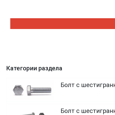
Категории раздела
Болт с шестигранн
Болт с шестигранн