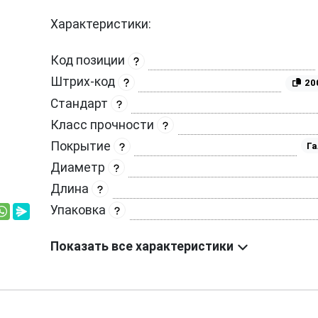
Характеристики:
Код позиции
Штрих-код
20
Стандарт
Класс прочности
Покрытие
Га
Диаметр
Длина
Упаковка
Показать все характеристики