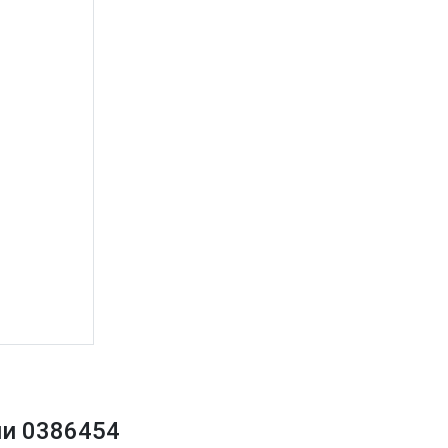
ции 0386454