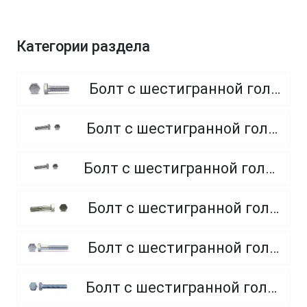
Категории раздела
Болт с шестигранной головкой, полная резьба, класс прочности 8.8
Болт с шестигранной головкой, полная резьба, класс прочности 4.8 и 5.8
Болт с шестигранной головкой, полная резьба, из нержавеющей стали A2 и A4
Болт с шестигранной головкой, неполная резьба, класс прочности 5.8
Болт с шестигранной головкой, неполная резьба, класс прочности 8.8
Болт с шестигранной головкой, полная резьба, класс прочности 10.9 и 12.9