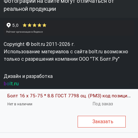
Фотографии на сайте могут отличаться от
реальной продукции
Copyright © bolt.ru 2011-2026 г.
Использование материалов с сайта bolt.ru возможно
только с разрешения компании ООО "ТК Болт.Ру"
Дизайн и разработка
bolt.ru
Болт 16 х 75-75 * 8.8 ГОСТ 7798 оц. (РМЗ) код позиции 0381275
Под заказ
Нет в наличии
Заказать