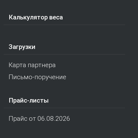
Калькулятор веса
Загрузки
Карта партнера
Письмо-поручение
Прайс-листы
Прайс от 06.08.2026