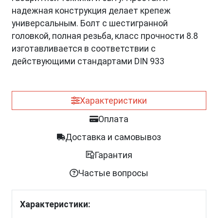
надежная конструкция делает крепеж
универсальным. Болт с шестигранной
головкой, полная резьба, класс прочности 8.8
изготавливается в соответствии с
действующими стандартами DIN 933
Характеристики
Оплата
Доставка и самовывоз
Гарантия
Частые вопросы
Характеристики: