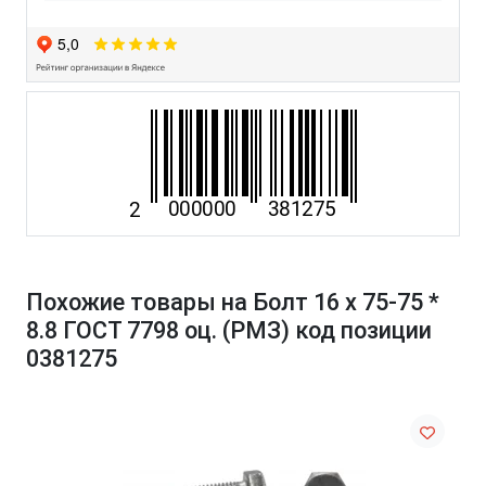
Похожие товары на Болт 16 х 75-75 *
8.8 ГОСТ 7798 оц. (РМЗ) код позиции
0381275