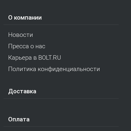
О компании
Новости
Пресса о нас
Карьера в BOLT.RU
Политика конфиденциальности
Доставка
Оплата