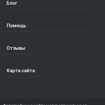
Блог
Помощь
Отзывы
Карта сайта