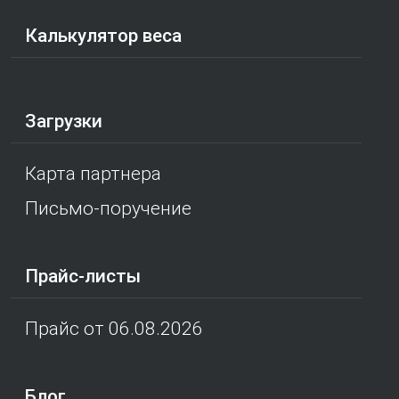
Калькулятор веса
Загрузки
Карта партнера
Письмо-поручение
Прайс-листы
Прайс от 06.08.2026
Блог