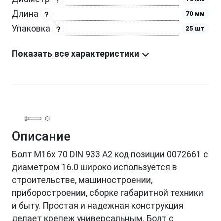
Длина
70 мм
Упаковка
25 шт
Показать все характеристики
Описание
Болт М16х 70 DIN 933 A2 код позиции 0072661 с
диаметром 16.0 широко используется в
строительстве, машиностроении,
приборостроении, сборке габаритной техники
и быту. Простая и надежная конструкция
делает крепеж универсальным. Болт с