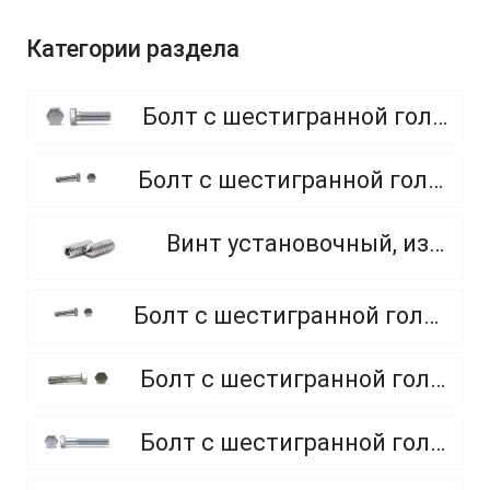
Категории раздела
Болт с шестигранной головкой, полная резьба, класс прочности 8.8
Болт с шестигранной головкой, полная резьба, класс прочности 4.8 и 5.8
Винт установочный, из нержавеющей стали A2
Болт с шестигранной головкой, полная резьба, из нержавеющей стали A2 и A4
Болт с шестигранной головкой, неполная резьба, класс прочности 5.8
Болт с шестигранной головкой, неполная резьба, класс прочности 8.8