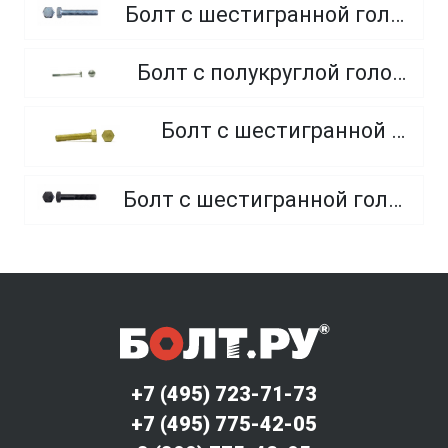
Болт с шестигранной головкой, полная резьба, класс прочности 10.9 и 12.9
Болт с полукруглой головкой и квадратным подголовником
Болт с шестигранной головкой, из латуни
Болт с шестигранной головкой, неполная резьба, класс прочности 10.9 и 12.9
+7 (495) 723-71-73
+7 (495) 775-42-05