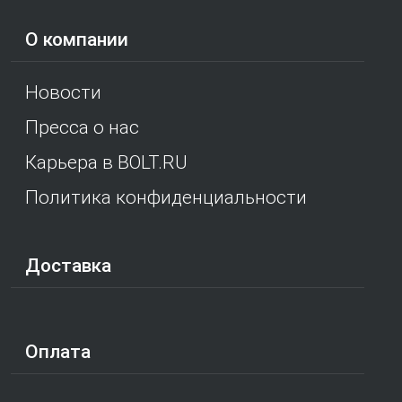
О компании
Новости
Пресса о нас
Карьера в BOLT.RU
Политика конфиденциальности
Доставка
Оплата