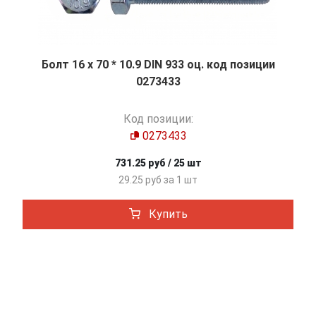
Болт 16 х 70 * 10.9 DIN 933 оц. код позиции
0273433
Код позиции:
0273433
731.25 руб / 25 шт
29.25 руб за 1 шт
Купить