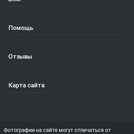
Помощь
Отзывы
Карта сайта
Фотографии на сайте могут отличаться от