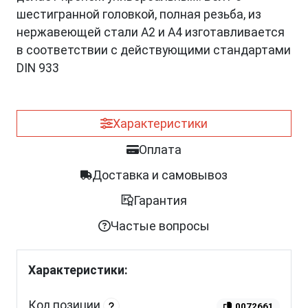
шестигранной головкой, полная резьба, из
нержавеющей стали A2 и A4 изготавливается
в соответствии с действующими стандартами
DIN 933
Характеристики
Оплата
Доставка и самовывоз
Гарантия
Частые вопросы
Характеристики:
Код позиции
0072661