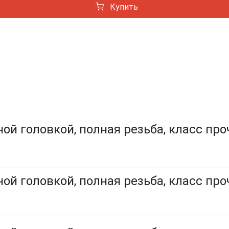
Купить
ой головкой, полная резьба, класс про
ой головкой, полная резьба, класс проч