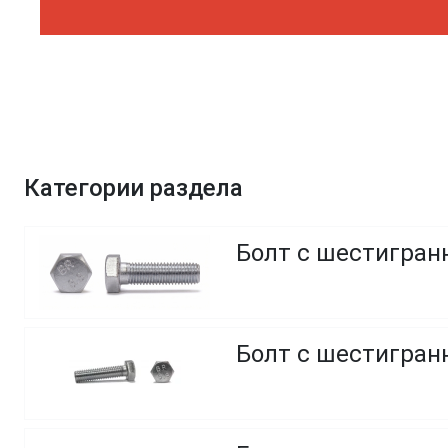
Категории раздела
Болт с шестигранн
Болт с шестигранн