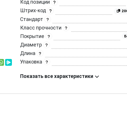
Код позиции
Штрих-код
20
Стандарт
Класс прочности
Покрытие
Б
Диаметр
Длина
Упаковка
Показать все характеристики