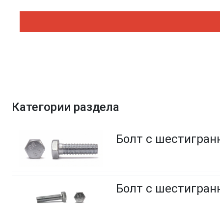
Категории раздела
Болт с шестигранн
Болт с шестигранн