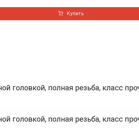
Купить
ой головкой, полная резьба, класс про
ой головкой, полная резьба, класс проч