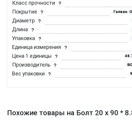
Класс прочности
Покрытие
Галван. 
Диаметр
Длина
Упаковка
Единица измерения
Цена 1 единицы
48.
Производитель
BO
Вес упаковки
9
Похожие товары на Болт 20 х 90 * 8.