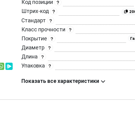
Код позиции
Штрих-код
20
Стандарт
Класс прочности
Покрытие
Га
Диаметр
Длина
Упаковка
Показать все характеристики