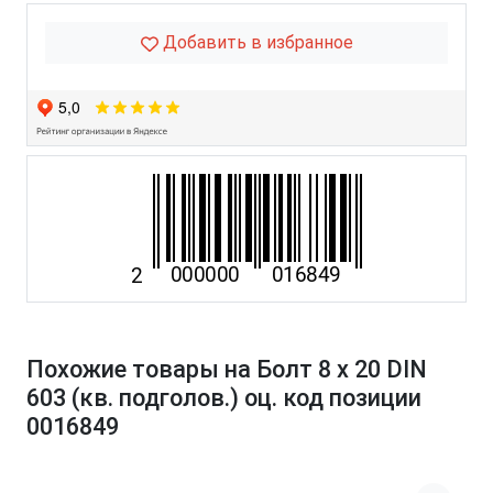
Добавить в избранное
Похожие товары на Болт 8 х 20 DIN
603 (кв. подголов.) оц. код позиции
0016849