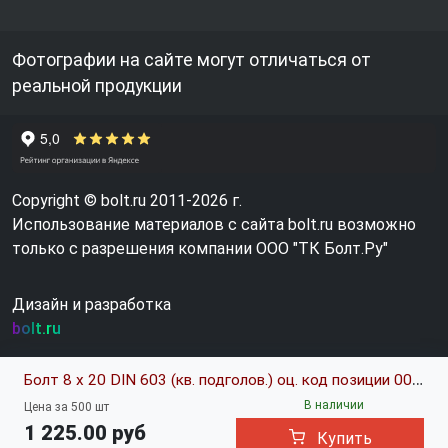
Фотографии на сайте могут отличаться от
реальной продукции
Copyright © bolt.ru 2011-2026 г.
Использование материалов с сайта bolt.ru возможно
только с разрешения компании ООО "ТК Болт.Ру"
Дизайн и разработка
bolt.ru
Болт 8 х 20 DIN 603 (кв. подголов.) оц. код позиции 0016849
В наличии
Цена за 500 шт
1 225.00 руб
Купить