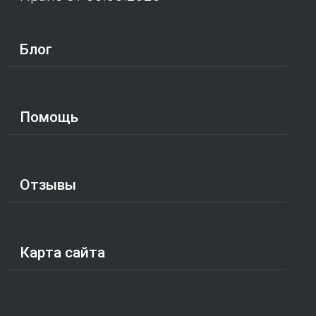
Блог
Помощь
Отзывы
Карта сайта