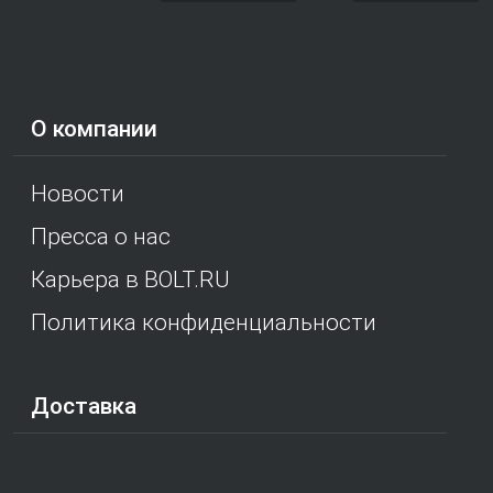
О компании
Новости
Пресса о нас
Карьера в BOLT.RU
Политика конфиденциальности
Доставка