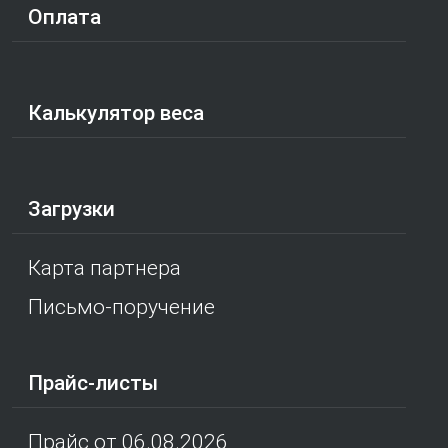
Оплата
Калькулятор веса
Загрузки
Карта партнера
Письмо-поручение
Прайс-листы
Прайс от 06.08.2026