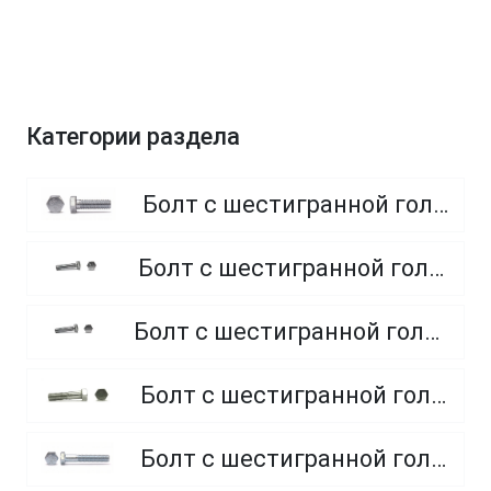
Категории раздела
Болт с шестигранной головкой, полная резьба, класс прочности 8.8
Болт с шестигранной головкой, полная резьба, класс прочности 4.8 и 5.8
Болт с шестигранной головкой, полная резьба, из нержавеющей стали A2 и A4
Болт с шестигранной головкой, неполная резьба, класс прочности 5.8
Болт с шестигранной головкой, неполная резьба, класс прочности 8.8