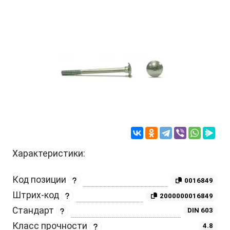
Характеристики:
Код позиции
0016849
Штрих-код
2000000016849
Стандарт
DIN 603
Класс прочности
4.8