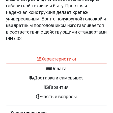
габаритной техники и быту. Простая и
надежная конструкция делает крепеж
универсальным. Болт с полукруглой головкой и
квадратным подголовником изготавливается
в соответствии с действующими стандартами
DIN 603
Характеристики
Оплата
Доставка и самовывоз
Гарантия
Частые вопросы
Характеристики: