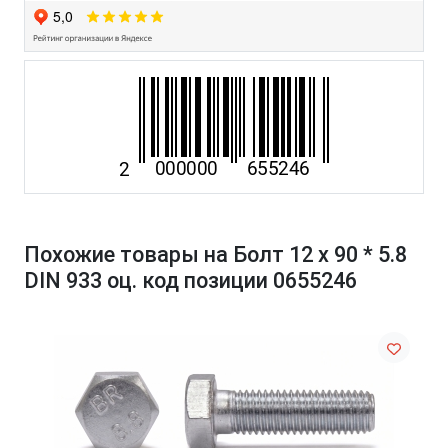
Похожие товары на Болт 12 х 90 * 5.8
DIN 933 оц. код позиции 0655246