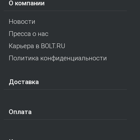
О компании
Новости
Пресса о нас
Карьера в BOLT.RU
Политика конфиденциальности
Доставка
Оплата