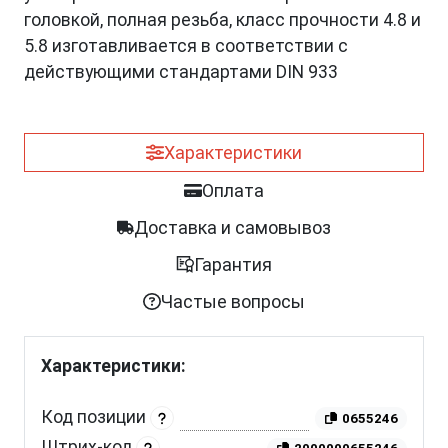
головкой, полная резьба, класс прочности 4.8 и
5.8 изготавливается в соответствии с
действующими стандартами DIN 933
Характеристики
Оплата
Доставка и самовывоз
Гарантия
Частые вопросы
Характеристики:
Код позиции
0655246
Штрих-код