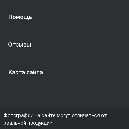
Помощь
Отзывы
Карта сайта
Фотографии на сайте могут отличаться от
реальной продукции