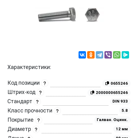
Характеристики:
Код позиции
0655246
Штрих-код
2000000655246
Стандарт
DIN 933
Класс прочности
5.8
Покрытие
Галван. Оцинк.
Диаметр
12 мм