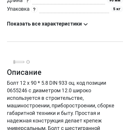
Длина
90 мм
Упаковка
5 кг
Показать все характеристики
Описание
Болт 12 х 90 * 5.8 DIN 933 оц. код позиции
0655246 с диаметром 12.0 широко
используется в строительстве,
машиностроении, приборостроении, сборке
габаритной техники и быту. Простая и
надежная конструкция делает крепеж
универсальным. Болт с шестигранной