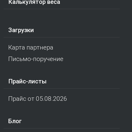
Калькулятор веса
Загрузки
Карта партнера
Письмо-поручение
Прайс-листы
Прайс от 05.08.2026
Блог