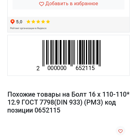
Добавить в избранное
Похожие товары на Болт 16 х 110-110*
12.9 ГОСТ 7798(DIN 933) (РМЗ) код
позиции 0652115