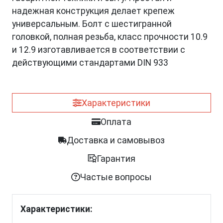
надежная конструкция делает крепеж
универсальным. Болт с шестигранной
головкой, полная резьба, класс прочности 10.9
и 12.9 изготавливается в соответствии с
действующими стандартами DIN 933
Характеристики
Оплата
Доставка и самовывоз
Гарантия
Частые вопросы
Характеристики: