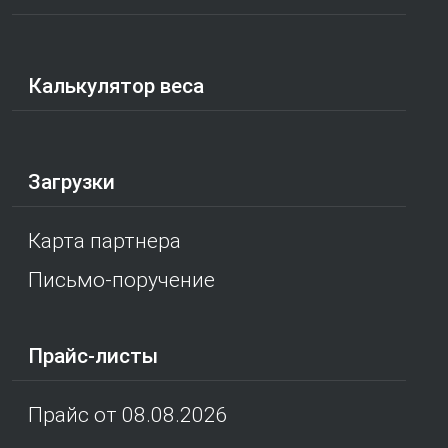
Калькулятор веса
Загрузки
Карта партнера
Письмо-поручение
Прайс-листы
Прайс от 08.08.2026