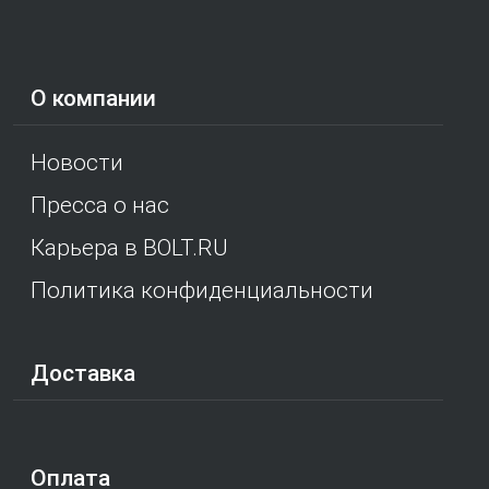
О компании
Новости
Пресса о нас
Карьера в BOLT.RU
Политика конфиденциальности
Доставка
Оплата