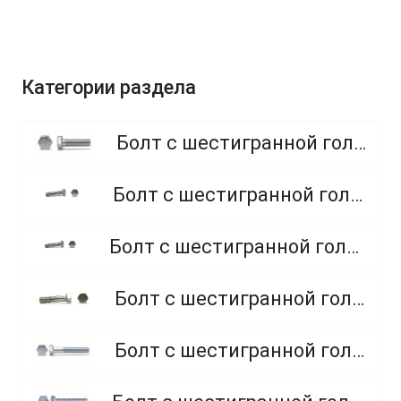
Категории раздела
Болт с шестигранной головкой, полная резьба, класс прочности 8.8
Болт с шестигранной головкой, полная резьба, класс прочности 4.8 и 5.8
Болт с шестигранной головкой, полная резьба, из нержавеющей стали A2 и A4
Болт с шестигранной головкой, неполная резьба, класс прочности 5.8
Болт с шестигранной головкой, неполная резьба, класс прочности 8.8