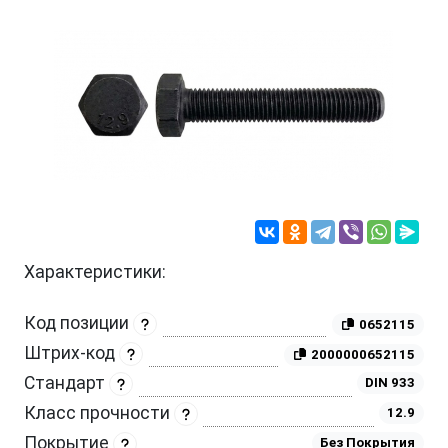
Характеристики:
Код позиции
0652115
Штрих-код
2000000652115
Стандарт
DIN 933
Класс прочности
12.9
Покрытие
Без Покрытия