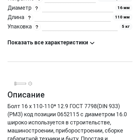
Диаметр
16 мм
Длина
110 мм
Упаковка
5 кг
Показать все характеристики
Описание
Болт 16 х 110-110* 12.9 ГОСТ 7798(DIN 933)
(РМЗ) код позиции 0652115 с диаметром 16.0
широко используется в строительстве,
машиностроении, приборостроении, сборке
габаритной техники и быту. Простая и