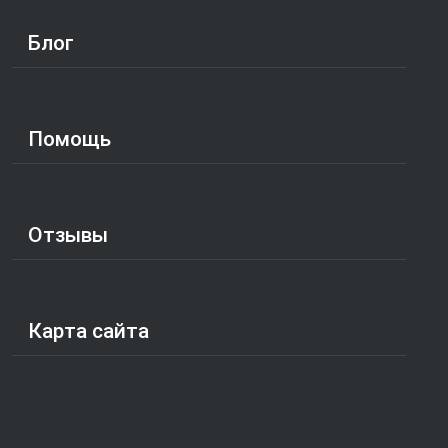
Блог
Помощь
Отзывы
Карта сайта