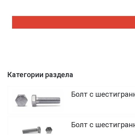
Категории раздела
Болт с шестигранн
Болт с шестигранн