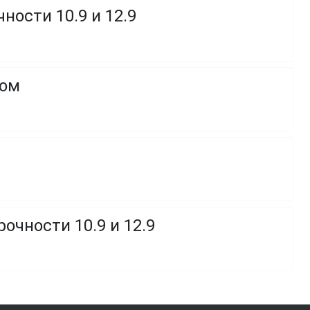
ности 10.9 и 12.9
ком
очности 10.9 и 12.9