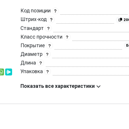
Код позиции
Штрих-код
20
Стандарт
Класс прочности
Покрытие
Б
Диаметр
Длина
Упаковка
Показать все характеристики