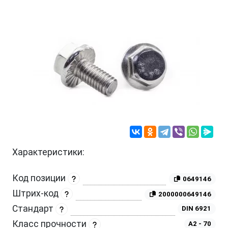
Характеристики:
Код позиции
0649146
Штрих-код
2000000649146
Стандарт
DIN 6921
Класс прочности
A2 - 70