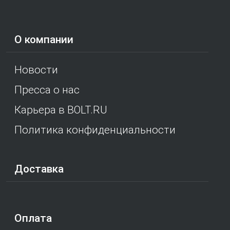
О компании
Новости
Пресса о нас
Карьера в BOLT.RU
Политика конфиденциальности
Доставка
Оплата