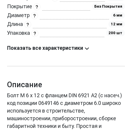
Покрытие
Без Покрытия
Диаметр
6 мм
Длина
12 мм
Упаковка
200 шт
Показать все характеристики
Описание
Болт М 6 х 12 с фланцем DIN 6921 A2 (с насеч.)
код позиции 0649146 с диаметром 6.0 широко
используется в строительстве,
машиностроении, приборостроении, сборке
габаритной техники и быту. Простая и