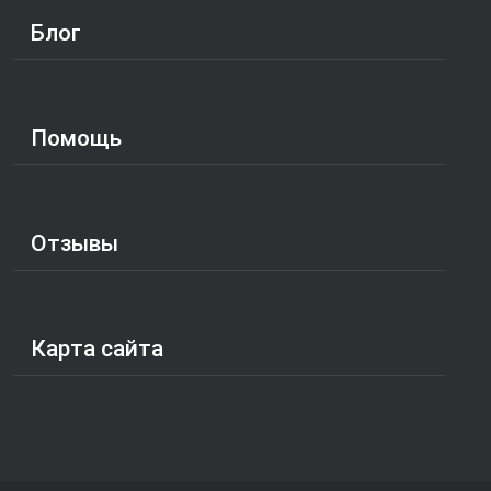
Блог
Помощь
Отзывы
Карта сайта