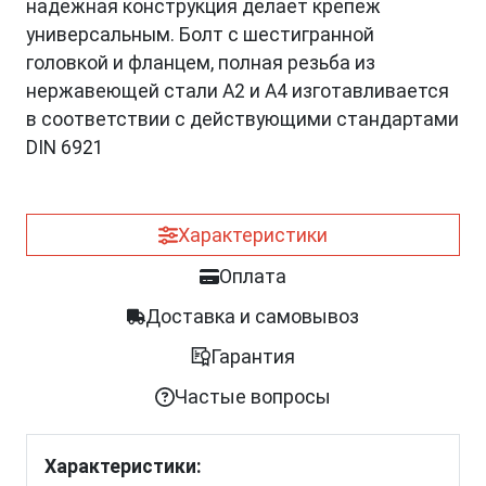
надежная конструкция делает крепеж
универсальным. Болт с шестигранной
головкой и фланцем, полная резьба из
нержавеющей стали A2 и A4 изготавливается
в соответствии с действующими стандартами
DIN 6921
Характеристики
Оплата
Доставка и самовывоз
Гарантия
Частые вопросы
Характеристики: