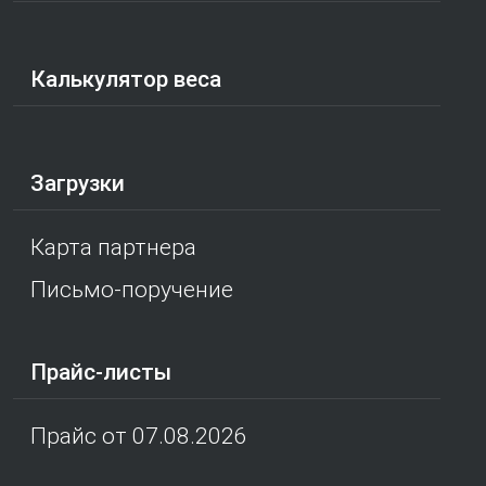
Калькулятор веса
Загрузки
Карта партнера
Письмо-поручение
Прайс-листы
Прайс от 07.08.2026