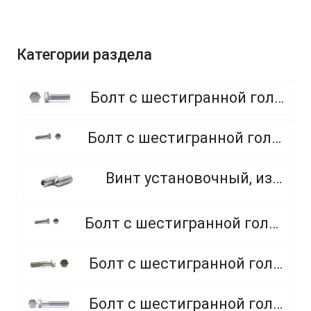
Категории раздела
Болт с шестигранной головкой, полная резьба, класс прочности 8.8
Болт с шестигранной головкой, полная резьба, класс прочности 4.8 и 5.8
Винт установочный, из нержавеющей стали A2
Болт с шестигранной головкой, полная резьба, из нержавеющей стали A2 и A4
Болт с шестигранной головкой, неполная резьба, класс прочности 5.8
Болт с шестигранной головкой, неполная резьба, класс прочности 8.8