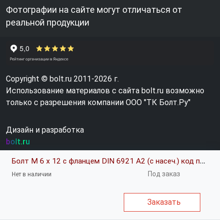
Фотографии на сайте могут отличаться от
реальной продукции
Copyright © bolt.ru 2011-2026 г.
Использование материалов с сайта bolt.ru возможно
только с разрешения компании ООО "ТК Болт.Ру"
Дизайн и разработка
bolt.ru
Болт М 6 х 12 с фланцем DIN 6921 A2 (с насеч.) код позиции 0649146
Под заказ
Нет в наличии
Заказать