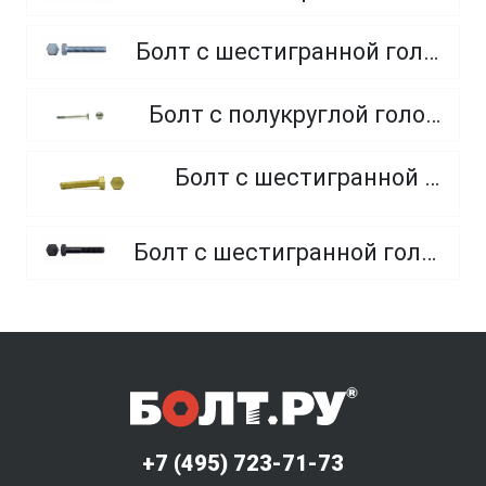
Болт с шестигранной головкой, полная резьба, класс прочности 10.9 и 12.9
Болт с полукруглой головкой и квадратным подголовником
Болт с шестигранной головкой, из латуни
Болт с шестигранной головкой, неполная резьба, класс прочности 10.9 и 12.9
+7 (495) 723-71-73