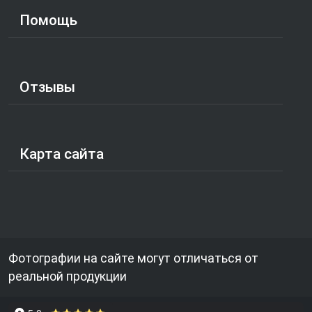
Помощь
Отзывы
Карта сайта
Фотографии на сайте могут отличаться от
реальной продукции