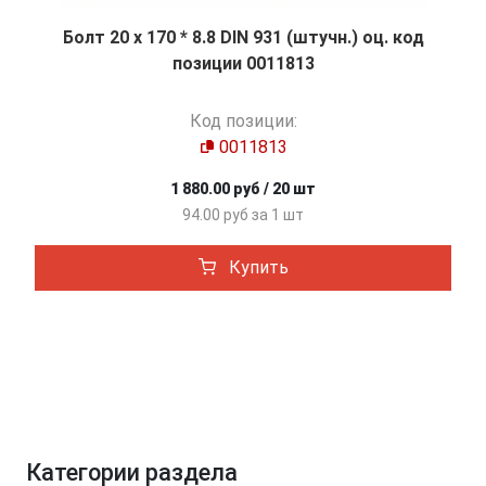
Болт 20 х 170 * 8.8 DIN 931 (штучн.) оц. код
позиции 0011813
Код позиции:
0011813
1 880.00 руб / 20 шт
94.00 руб за 1 шт
Купить
Категории раздела