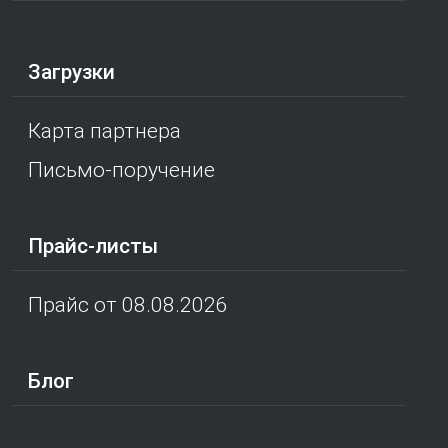
Загрузки
Карта партнера
Письмо-поручение
Прайс-листы
Прайс от 08.08.2026
Блог