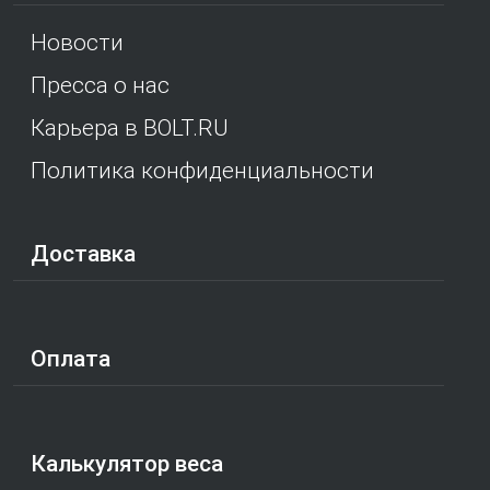
Новости
Пресса о нас
Карьера в BOLT.RU
Политика конфиденциальности
Доставка
Оплата
Калькулятор веса