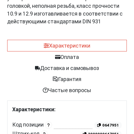
головкой, неполная резьба, класс прочности
10.9 и 12.9 изготавливается в соответствии с
действующими стандартами DIN 931
Характеристики
Оплата
Доставка и самовывоз
Гарантия
Частые вопросы
Характеристики:
Код позиции
0647951
Штрих-код