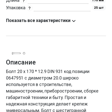
Длина
170 мм
Упаковка
25 шт
Показать все характеристики
Описание
Болт 20 х 170 * 12.9 DIN 931 код позиции
0647951 с диаметром 20.0 широко
используется в строительстве,
машиностроении, приборостроении, сборке
габаритной техники и быту. Простая и
надежная конструкция делает крепеж
универсальным. Болт с шестигранной