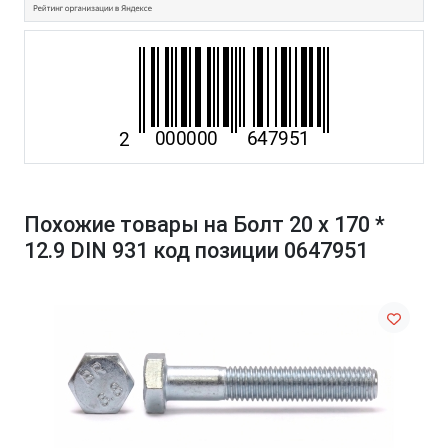
Похожие товары на Болт 20 х 170 *
12.9 DIN 931 код позиции 0647951