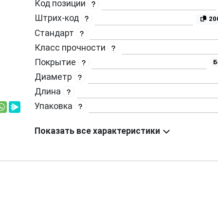
Код позиции
Штрих-код
20
Стандарт
Класс прочности
Покрытие
Б
Диаметр
Длина
Упаковка
Показать все характеристики