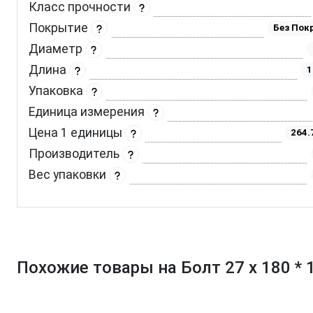
Класс прочности
Покрытие
Без Пок
Диаметр
Длина
1
Упаковка
Единица измерения
Цена 1 единицы
264.
Производитель
Вес упаковки
Похожие товары на Болт 27 х 180 * 