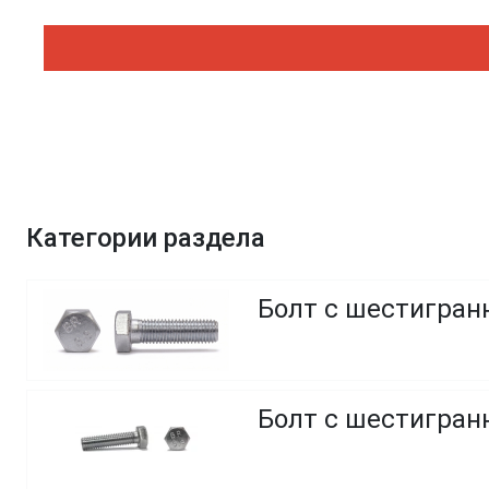
Категории раздела
Болт с шестигранн
Болт с шестигранн