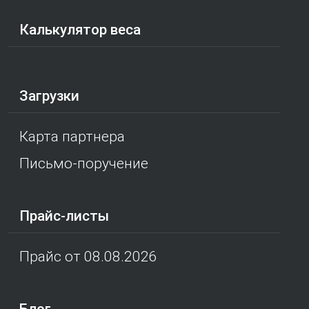
Калькулятор веса
Загрузки
Карта партнера
Письмо-поручение
Прайс-листы
Прайс от 08.08.2026
Блог