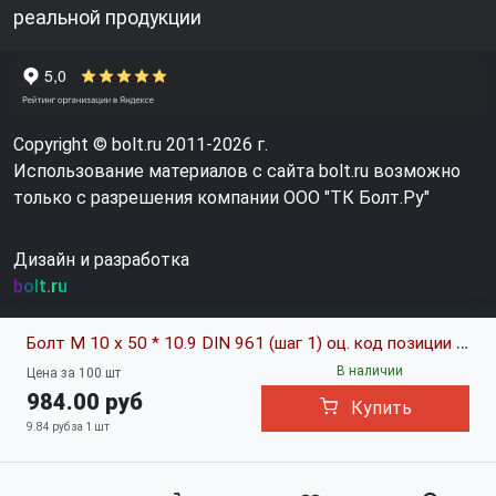
реальной продукции
Copyright © bolt.ru 2011-2026 г.
Использование материалов с сайта bolt.ru возможно
только с разрешения компании ООО "ТК Болт.Ру"
Дизайн и разработка
bolt.ru
Болт М 10 х 50 * 10.9 DIN 961 (шаг 1) оц. код позиции 0632643
В наличии
Цена за 100 шт
984.00 руб
Купить
9.84 руб за 1 шт