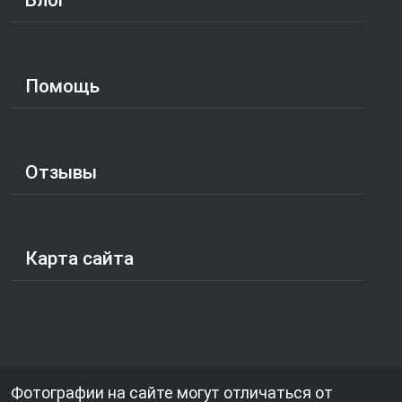
Помощь
Отзывы
Карта сайта
Фотографии на сайте могут отличаться от