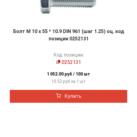
Болт М 10 х 55 * 10.9 DIN 961 (шаг 1.25) оц. код
позиции 0252131
Код позиции:
0252131
1 052.00 руб / 100 шт
10.52 руб за 1 шт
Купить