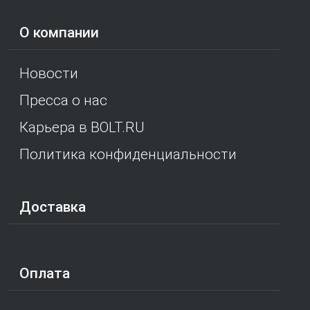
О компании
Новости
Пресса о нас
Карьера в BOLT.RU
Политика конфиденциальности
Доставка
Оплата