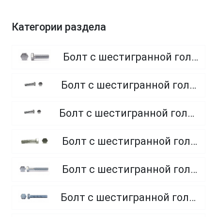
Категории раздела
Болт с шестигранной головкой, полная резьба, класс прочности 8.8
Болт с шестигранной головкой, полная резьба, класс прочности 4.8 и 5.8
Болт с шестигранной головкой, полная резьба, из нержавеющей стали A2 и A4
Болт с шестигранной головкой, неполная резьба, класс прочности 5.8
Болт с шестигранной головкой, неполная резьба, класс прочности 8.8
Болт с шестигранной головкой, полная резьба, класс прочности 10.9 и 12.9