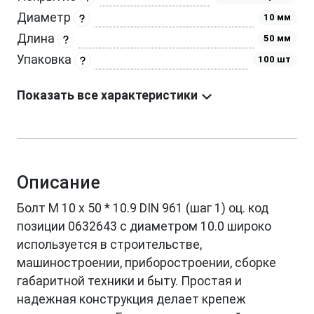
Диаметр
10 мм
Длина
50 мм
Упаковка
100 шт
Показать все характеристики
Описание
Болт М 10 х 50 * 10.9 DIN 961 (шаг 1) оц. код
позиции 0632643 с диаметром 10.0 широко
используется в строительстве,
машиностроении, приборостроении, сборке
габаритной техники и быту. Простая и
надежная конструкция делает крепеж