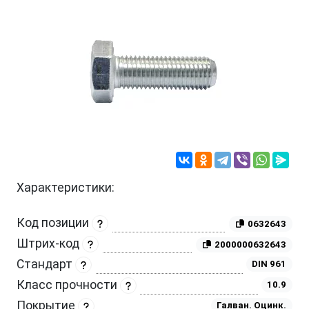
Характеристики:
Код позиции
0632643
Штрих-код
2000000632643
Стандарт
DIN 961
Класс прочности
10.9
Покрытие
Галван. Оцинк.