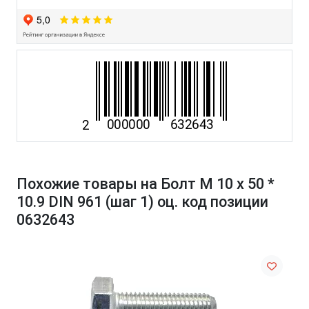
Похожие товары на Болт М 10 х 50 *
10.9 DIN 961 (шаг 1) оц. код позиции
0632643