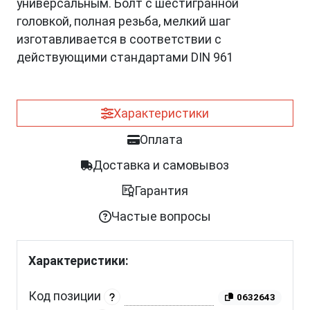
универсальным. Болт с шестигранной
головкой, полная резьба, мелкий шаг
изготавливается в соответствии с
действующими стандартами DIN 961
Характеристики
Оплата
Доставка и самовывоз
Гарантия
Частые вопросы
Характеристики:
Код позиции
0632643