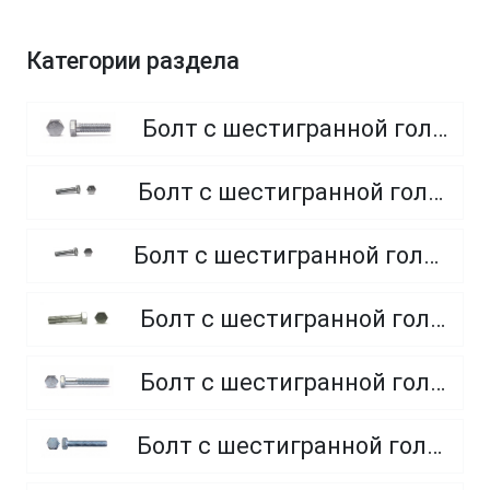
Категории раздела
Болт с шестигранной головкой, полная резьба, класс прочности 8.8
Болт с шестигранной головкой, полная резьба, класс прочности 4.8 и 5.8
Болт с шестигранной головкой, полная резьба, из нержавеющей стали A2 и A4
Болт с шестигранной головкой, неполная резьба, класс прочности 5.8
Болт с шестигранной головкой, неполная резьба, класс прочности 8.8
Болт с шестигранной головкой, полная резьба, класс прочности 10.9 и 12.9