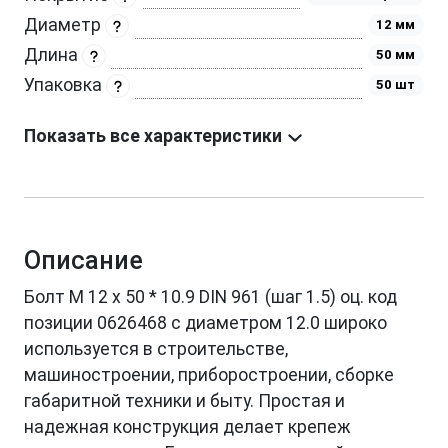
Диаметр
12 мм
Длина
50 мм
Упаковка
50 шт
Показать все характеристики
Описание
Болт М 12 х 50 * 10.9 DIN 961 (шаг 1.5) оц. код
позиции 0626468 с диаметром 12.0 широко
используется в строительстве,
машиностроении, приборостроении, сборке
габаритной техники и быту. Простая и
надежная конструкция делает крепеж