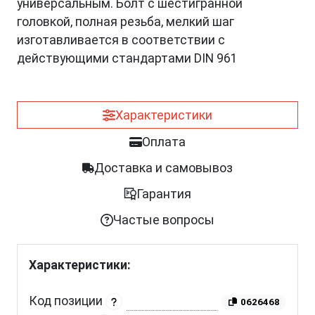
универсальным. Болт с шестигранной
головкой, полная резьба, мелкий шаг
изготавливается в соответствии с
действующими стандартами DIN 961
Характеристики
Оплата
Доставка и самовывоз
Гарантия
Частые вопросы
Характеристики:
Код позиции
0626468