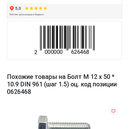
Похожие товары на Болт М 12 х 50 *
10.9 DIN 961 (шаг 1.5) оц. код позиции
0626468