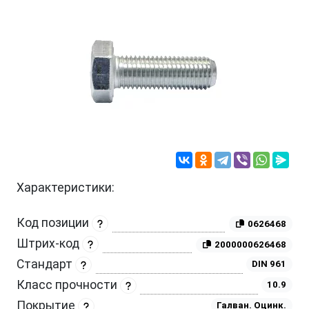
Характеристики:
Код позиции
0626468
Штрих-код
2000000626468
Стандарт
DIN 961
Класс прочности
10.9
Покрытие
Галван. Оцинк.