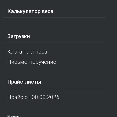
Калькулятор веса
Загрузки
Карта партнера
Письмо-поручение
Прайс-листы
Прайс от 08.08.2026
Блог