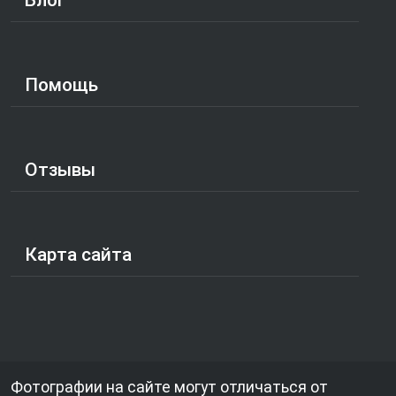
Помощь
Отзывы
Карта сайта
Фотографии на сайте могут отличаться от