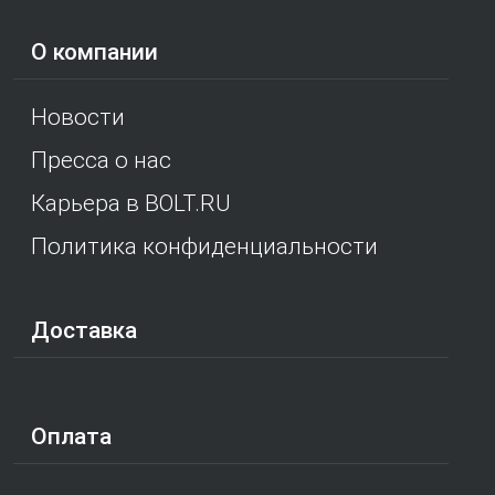
О компании
Новости
Пресса о нас
Карьера в BOLT.RU
Политика конфиденциальности
Доставка
Оплата