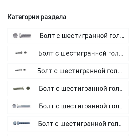
Категории раздела
Болт с шестигранной головкой, полная резьба, класс прочности 8.8
Болт с шестигранной головкой, полная резьба, класс прочности 4.8 и 5.8
Болт с шестигранной головкой, полная резьба, из нержавеющей стали A2 и A4
Болт с шестигранной головкой, неполная резьба, класс прочности 5.8
Болт с шестигранной головкой, неполная резьба, класс прочности 8.8
Болт с шестигранной головкой, полная резьба, класс прочности 10.9 и 12.9