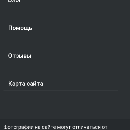
Помощь
Отзывы
Карта сайта
Фотографии на сайте могут отличаться от