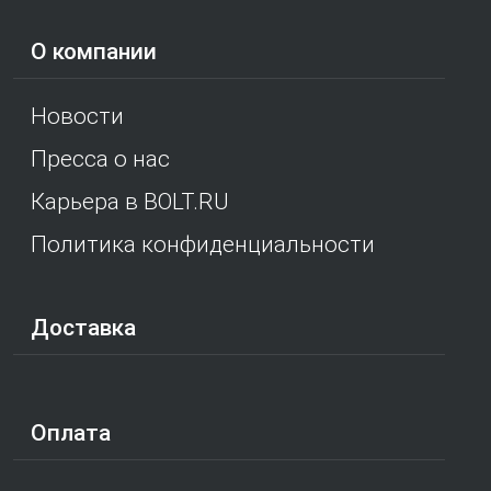
О компании
Новости
Пресса о нас
Карьера в BOLT.RU
Политика конфиденциальности
Доставка
Оплата