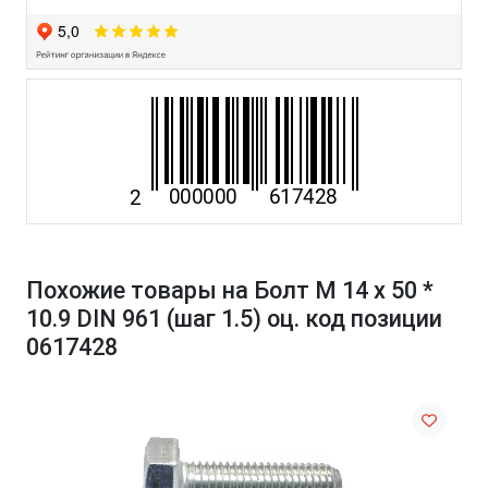
Похожие товары на Болт М 14 х 50 *
10.9 DIN 961 (шаг 1.5) оц. код позиции
0617428