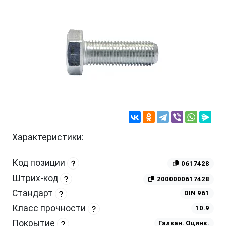
Характеристики:
Код позиции
0617428
Штрих-код
2000000617428
Стандарт
DIN 961
Класс прочности
10.9
Покрытие
Галван. Оцинк.