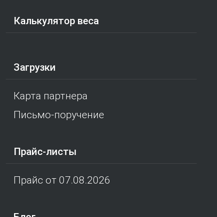
Калькулятор веса
Загрузки
Карта партнера
Письмо-поручение
Прайс-листы
Прайс от 07.08.2026
Блог