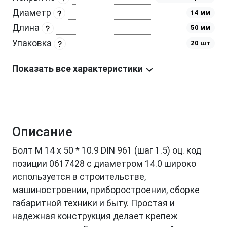
Диаметр
14 мм
Длина
50 мм
Упаковка
20 шт
Показать все характеристики
Описание
Болт М 14 х 50 * 10.9 DIN 961 (шаг 1.5) оц. код
позиции 0617428 с диаметром 14.0 широко
используется в строительстве,
машиностроении, приборостроении, сборке
габаритной техники и быту. Простая и
надежная конструкция делает крепеж