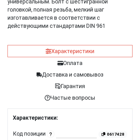
универсальным. Болт с шестигранной
головкой, полная резьба, мелкий шаг
изготавливается в соответствии с
действующими стандартами DIN 961
Характеристики
Оплата
Доставка и самовывоз
Гарантия
Частые вопросы
Характеристики:
Код позиции
0617428