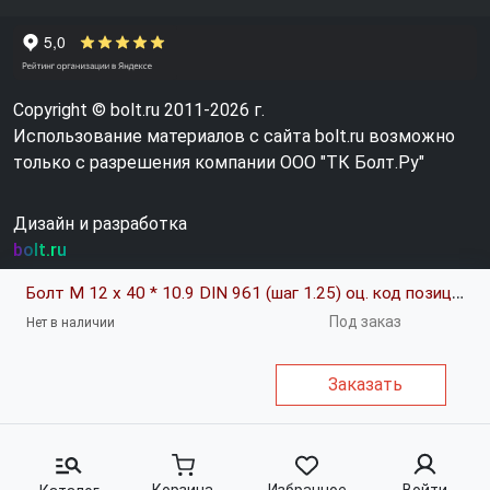
Copyright © bolt.ru 2011-2026 г.
Использование материалов с сайта bolt.ru возможно
только с разрешения компании ООО "ТК Болт.Ру"
Дизайн и разработка
bolt.ru
Болт М 12 х 40 * 10.9 DIN 961 (шаг 1.25) оц. код позиции 0617411
Под заказ
Нет в наличии
Заказать