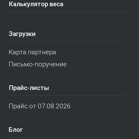
Калькулятор веса
Загрузки
Карта партнера
Письмо-поручение
Прайс-листы
Прайс от 07.08.2026
Блог