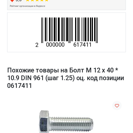
Похожие товары на Болт М 12 х 40 *
10.9 DIN 961 (шаг 1.25) оц. код позиции
0617411