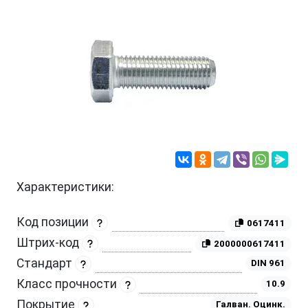
Характеристики:
Код позиции
0617411
Штрих-код
2000000617411
Стандарт
DIN 961
Класс прочности
10.9
Покрытие
Галван. Оцинк.