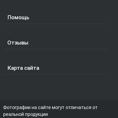
Помощь
Отзывы
Карта сайта
Фотографии на сайте могут отличаться от
реальной продукции