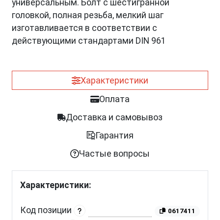
универсальным. Болт с шестигранной
головкой, полная резьба, мелкий шаг
изготавливается в соответствии с
действующими стандартами DIN 961
Характеристики
Оплата
Доставка и самовывоз
Гарантия
Частые вопросы
Характеристики:
Код позиции
0617411