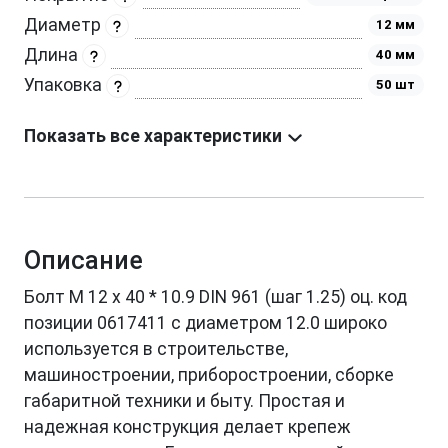
Диаметр
12 мм
Длина
40 мм
Упаковка
50 шт
Показать все характеристики
Описание
Болт М 12 х 40 * 10.9 DIN 961 (шаг 1.25) оц. код
позиции 0617411 с диаметром 12.0 широко
используется в строительстве,
машиностроении, приборостроении, сборке
габаритной техники и быту. Простая и
надежная конструкция делает крепеж