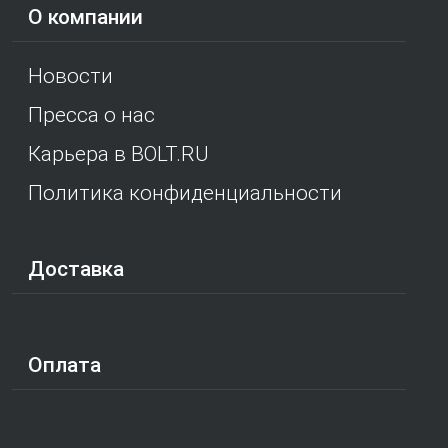
О компании
Новости
Пресса о нас
Карьера в BOLT.RU
Политика конфиденциальности
Доставка
Оплата