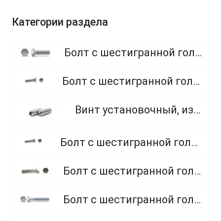
Категории раздела
Болт с шестигранной головкой, полная резьба, класс прочности 8.8
Болт с шестигранной головкой, полная резьба, класс прочности 4.8 и 5.8
Винт установочный, из нержавеющей стали A2
Болт с шестигранной головкой, полная резьба, из нержавеющей стали A2 и A4
Болт с шестигранной головкой, неполная резьба, класс прочности 5.8
Болт с шестигранной головкой, неполная резьба, класс прочности 8.8