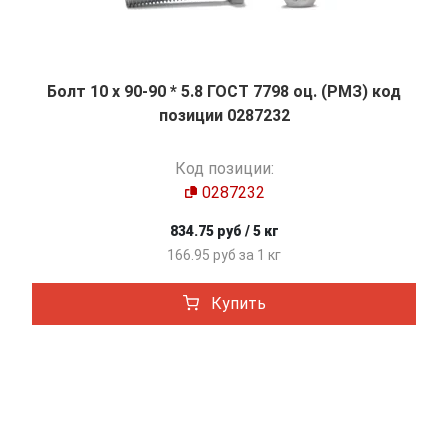
Болт 10 х 90-90 * 5.8 ГОСТ 7798 оц. (РМЗ) код
позиции 0287232
Код позиции:
0287232
834.75 руб / 5 кг
166.95 руб за 1 кг
Купить