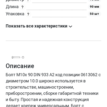
Длина
90 мм
Упаковка
50 шт
Показать все характеристики
Описание
Болт М10х 90 DIN 933 A2 код позиции 0613062 с
диаметром 10.0 широко используется в
строительстве, машиностроении,
приборостроении, сборке габаритной техники
и быту. Простая и надежная конструкция
делает крепеж универсальным. Болт с