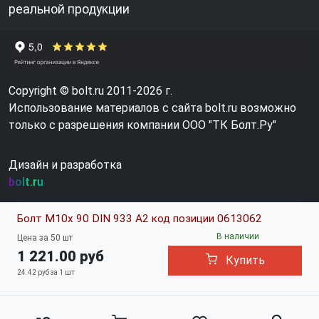
реальной продукции
Copyright © bolt.ru 2011-2026 г.
Использование материалов с сайта bolt.ru возможно
только с разрешения компании ООО "ТК Болт.Ру"
Дизайн и разработка
bolt.ru
Болт М10х 90 DIN 933 A2 код позиции 0613062
В наличии
Цена за 50 шт
1 221.00 руб
Купить
24.42 руб за 1 шт