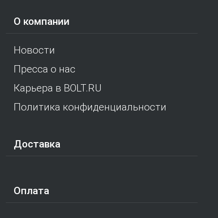
О компании
Новости
Пресса о нас
Карьера в BOLT.RU
Политика конфиденциальности
Доставка
Оплата