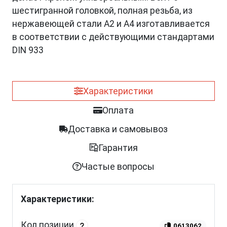
шестигранной головкой, полная резьба, из
нержавеющей стали A2 и A4 изготавливается
в соответствии с действующими стандартами
DIN 933
Характеристики
Оплата
Доставка и самовывоз
Гарантия
Частые вопросы
Характеристики:
Код позиции
0613062