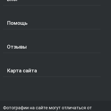
Помощь
Отзывы
Карта сайта
Фотографии на сайте могут отличаться от