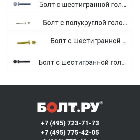
Болт с шестигранной головкой, полная резьба, класс прочности 10.9 и 12.9
Болт с полукруглой головкой и квадратным подголовником
Болт с шестигранной головкой, из латуни
Болт с шестигранной головкой, неполная резьба, класс прочности 10.9 и 12.9
+7 (495) 723-71-73
+7 (495) 775-42-05