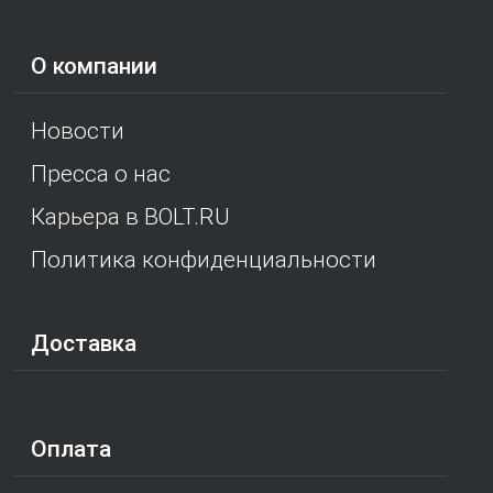
О компании
Новости
Пресса о нас
Карьера в BOLT.RU
Политика конфиденциальности
Доставка
Оплата