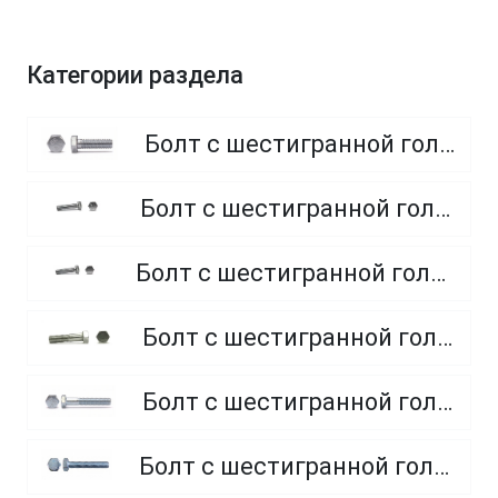
Категории раздела
Болт с шестигранной головкой, полная резьба, класс прочности 8.8
Болт с шестигранной головкой, полная резьба, класс прочности 4.8 и 5.8
Болт с шестигранной головкой, полная резьба, из нержавеющей стали A2 и A4
Болт с шестигранной головкой, неполная резьба, класс прочности 5.8
Болт с шестигранной головкой, неполная резьба, класс прочности 8.8
Болт с шестигранной головкой, полная резьба, класс прочности 10.9 и 12.9