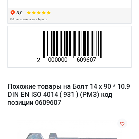
Похожие товары на Болт 14 х 90 * 10.9
DIN EN ISO 4014 ( 931 ) (РМЗ) код
позиции 0609607