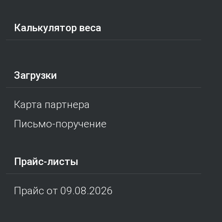
Калькулятор веса
Загрузки
Карта партнера
Письмо-поручение
Прайс-листы
Прайс от 09.08.2026