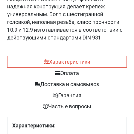
надежная конструкция делает крепеж
универсальным. Болт с шестигранной
головкой, неполная резьба, класс прочности
10.9 и 12.9 изготавливается в соответствии с
действующими стандартами DIN 931
Характеристики
Оплата
Доставка и самовывоз
Гарантия
Частые вопросы
Характеристики: