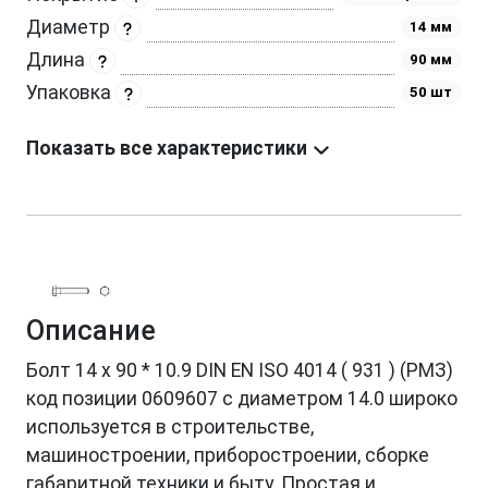
Диаметр
14 мм
Длина
90 мм
Упаковка
50 шт
Показать все характеристики
Описание
Болт 14 х 90 * 10.9 DIN EN ISO 4014 ( 931 ) (РМЗ)
код позиции 0609607 с диаметром 14.0 широко
используется в строительстве,
машиностроении, приборостроении, сборке
габаритной техники и быту. Простая и