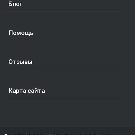
Блог
Помощь
Отзывы
Карта сайта