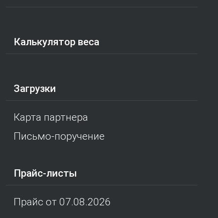
Калькулятор веса
Загрузки
Карта партнера
Письмо-поручение
Прайс-листы
Прайс от 07.08.2026