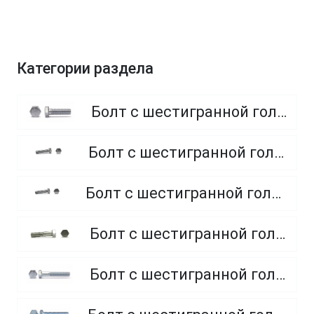
Категории раздела
Болт с шестигранной головкой, полная резьба, класс прочности 8.8
Болт с шестигранной головкой, полная резьба, класс прочности 4.8 и 5.8
Болт с шестигранной головкой, полная резьба, из нержавеющей стали A2 и A4
Болт с шестигранной головкой, неполная резьба, класс прочности 5.8
Болт с шестигранной головкой, неполная резьба, класс прочности 8.8