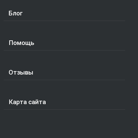
Блог
Помощь
Отзывы
Карта сайта