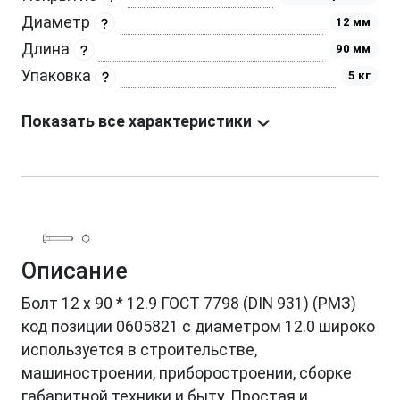
Диаметр
12 мм
Длина
90 мм
Упаковка
5 кг
Показать все характеристики
Описание
Болт 12 х 90 * 12.9 ГОСТ 7798 (DIN 931) (РМЗ)
код позиции 0605821 с диаметром 12.0 широко
используется в строительстве,
машиностроении, приборостроении, сборке
габаритной техники и быту. Простая и