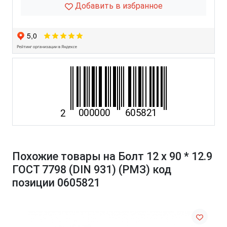
Добавить в избранное
Похожие товары на Болт 12 х 90 * 12.9
ГОСТ 7798 (DIN 931) (РМЗ) код
позиции 0605821