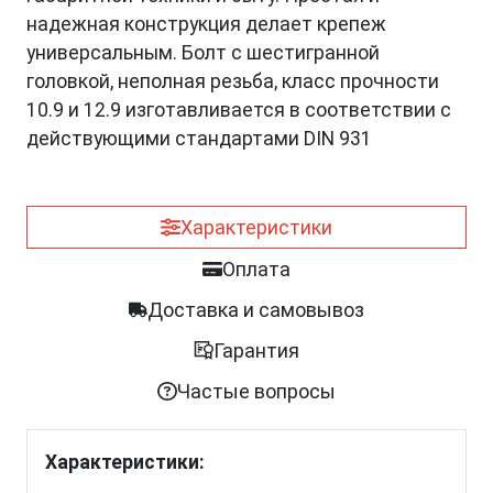
надежная конструкция делает крепеж
универсальным. Болт с шестигранной
головкой, неполная резьба, класс прочности
10.9 и 12.9 изготавливается в соответствии с
действующими стандартами DIN 931
Характеристики
Оплата
Доставка и самовывоз
Гарантия
Частые вопросы
Характеристики: