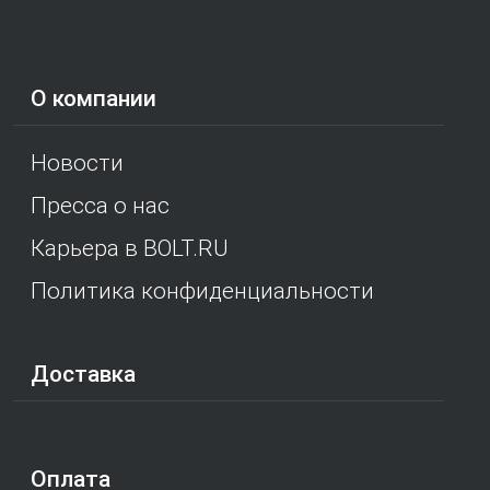
О компании
Новости
Пресса о нас
Карьера в BOLT.RU
Политика конфиденциальности
Доставка
Оплата