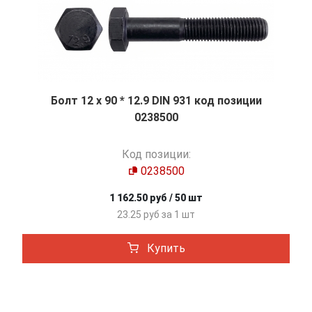
Болт 12 х 90 * 12.9 DIN 931 код позиции
0238500
Код позиции:
0238500
1 162.50 руб / 50 шт
23.25 руб за 1 шт
Купить