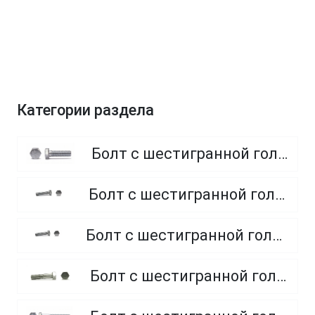
Категории раздела
Болт с шестигранной головкой, полная резьба, класс прочности 8.8
Болт с шестигранной головкой, полная резьба, класс прочности 4.8 и 5.8
Болт с шестигранной головкой, полная резьба, из нержавеющей стали A2 и A4
Болт с шестигранной головкой, неполная резьба, класс прочности 5.8