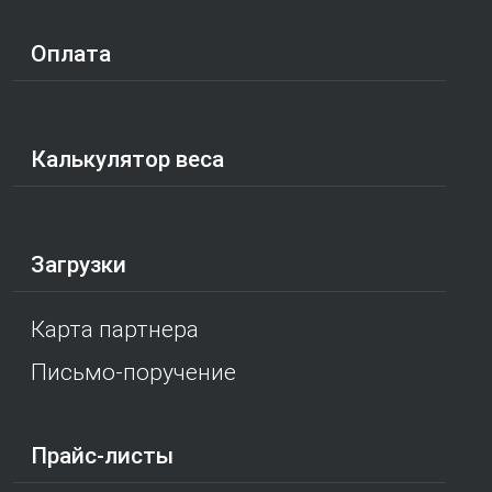
Оплата
Калькулятор веса
Загрузки
Карта партнера
Письмо-поручение
Прайс-листы