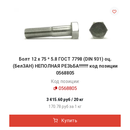
Болт 12 х 75 * 5.8 ГОСТ 7798 (DIN 931) оц.
(БелЗАН) НЕПОЛНАЯ РЕЗЬБА!!!!!!!! код позиции
0568805
Код позиции:
0568805
3 415.60 руб / 20 кг
170.78 руб за 1 кг
Купить