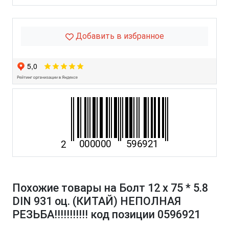
Добавить в избранное
Похожие товары на Болт 12 х 75 * 5.8
DIN 931 оц. (КИТАЙ) НЕПОЛНАЯ
РЕЗЬБА!!!!!!!!!!! код позиции 0596921