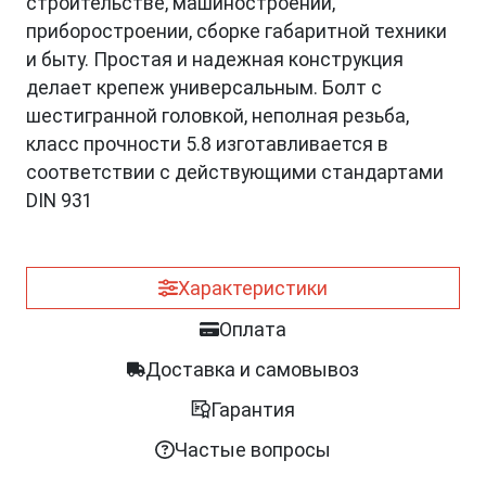
строительстве, машиностроении,
приборостроении, сборке габаритной техники
и быту. Простая и надежная конструкция
делает крепеж универсальным. Болт с
шестигранной головкой, неполная резьба,
класс прочности 5.8 изготавливается в
соответствии с действующими стандартами
DIN 931
Характеристики
Оплата
Доставка и самовывоз
Гарантия
Частые вопросы