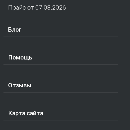
Прайс от 07.08.2026
Блог
Помощь
Отзывы
Карта сайта