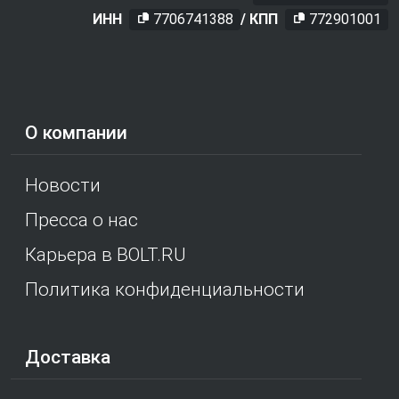
ИНН
7706741388
/ КПП
772901001
О компании
Новости
Пресса о нас
Карьера в BOLT.RU
Политика конфиденциальности
Доставка