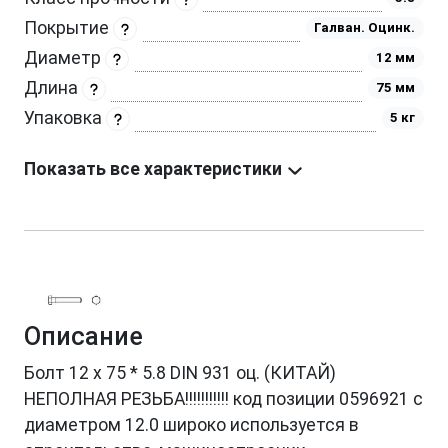
Покрытие
Галван. Оцинк.
Диаметр
12 мм
Длина
75 мм
Упаковка
5 кг
Показать все характеристики
Описание
Болт 12 х 75 * 5.8 DIN 931 оц. (КИТАЙ)
НЕПОЛНАЯ РЕЗЬБА!!!!!!!!!!! код позиции 0596921 с
диаметром 12.0 широко используется в