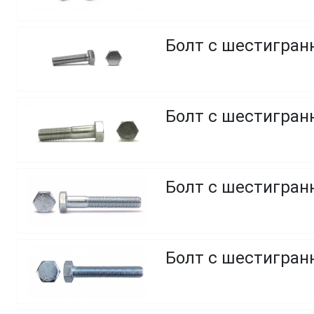
Болт с шестигранн
Болт с шестигранн
Болт с шестигранн
Болт с шестигранн