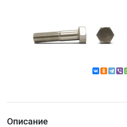
Описание