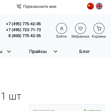
Перезвоните мне
+7 (495) 775-42-05
+7 (495) 723-71-73
8 (800) 775-42-05
Войти
Избранное
Корзина
ы
Прайсы
Блог
1 шт