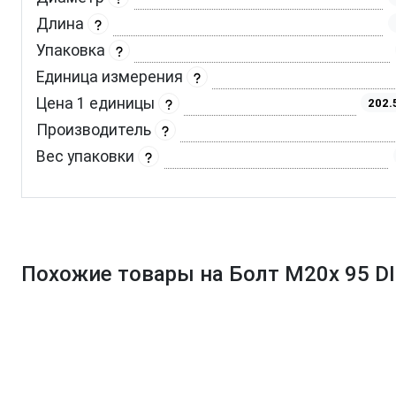
Длина
Упаковка
Единица измерения
Цена 1 единицы
202.
Производитель
Вес упаковки
Похожие товары на Болт М20х 95 DI