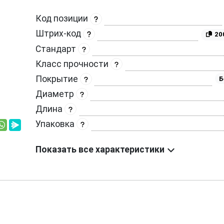
Код позиции
Штрих-код
20
Стандарт
Класс прочности
Покрытие
Б
Диаметр
Длина
Упаковка
Показать все характеристики