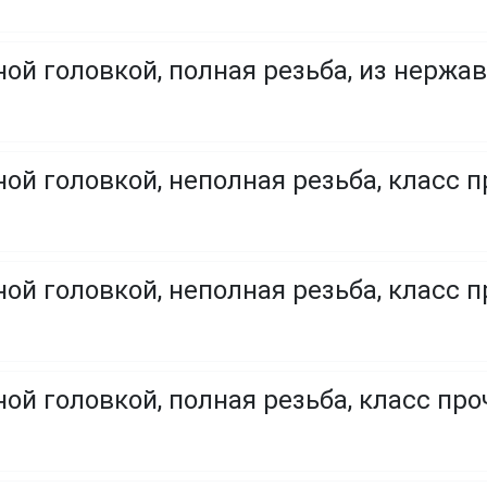
ой головкой, полная резьба, из нержа
ой головкой, неполная резьба, класс п
ой головкой, неполная резьба, класс п
ой головкой, полная резьба, класс проч