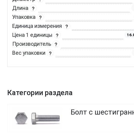
Длина
Упаковка
Единица измерения
Цена 1 единицы
16.
Производитель
Вес упаковки
Категории раздела
Болт с шестигранн