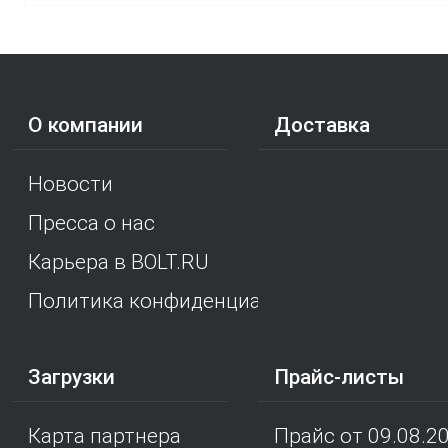
О компании
Доставка
Новости
Пресса о нас
Карьера в BOLT.RU
Политика конфиденциальности
Загрузки
Прайс-листы
Карта партнера
Прайс от 09.08.2