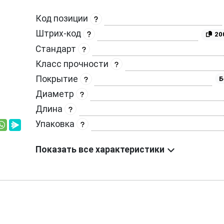
Код позиции
Штрих-код
20
Стандарт
Класс прочности
Покрытие
Б
Диаметр
Длина
Упаковка
Показать все характеристики