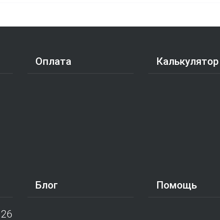
Оплата
Калькулятор
Блог
Помощь
026