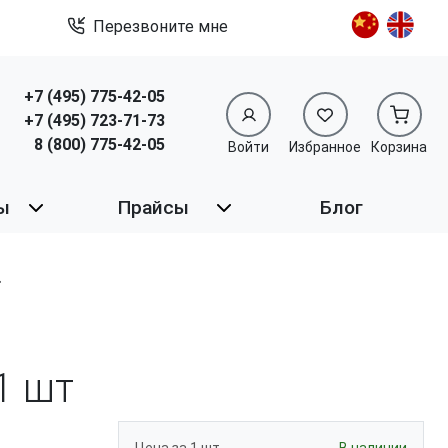
Перезвоните мне
+7 (495) 775-42-05
+7 (495) 723-71-73
8 (800) 775-42-05
Войти
Избранное
Корзина
ы
Прайсы
Блог
1 шт