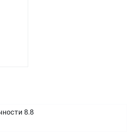
чности 8.8