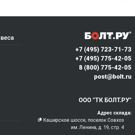
 веса
+7 (495) 723-71-73
+7 (495) 775-42-05
8 (800) 775-42-05
post@bolt.ru
ООО "ТК БОЛТ.РУ"
Адрес склада:
Каширское шоссе, поселок Совхоз
им. Ленина, д. 19, стр. 4