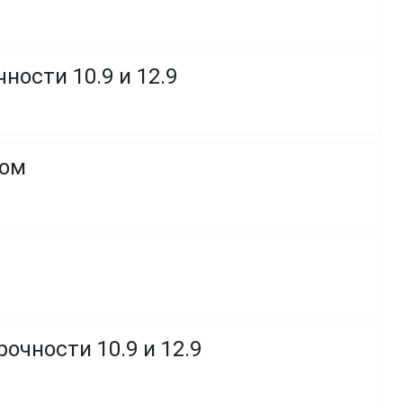
ности 10.9 и 12.9
ком
очности 10.9 и 12.9