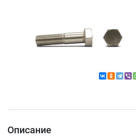
Описание