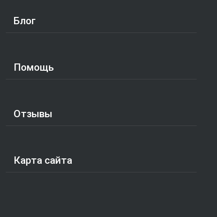
Блог
Помощь
Отзывы
Карта сайта