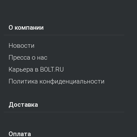
О компании
Новости
Пресса о нас
Карьера в BOLT.RU
Политика конфиденциальности
Доставка
Оплата