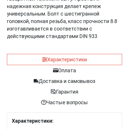
надежная конструкция делает крепеж
универсальным. Болт с шестигранной
головкой, полная резьба, класс прочности 8.8
изготавливается в соответствии с
действующими стандартами DIN 933
Характеристики
Оплата
Доставка и самовывоз
Гарантия
Частые вопросы
Характеристики: