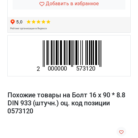
Добавить в избранное
Похожие товары на Болт 16 х 90 * 8.8
DIN 933 (штучн.) оц. код позиции
0573120