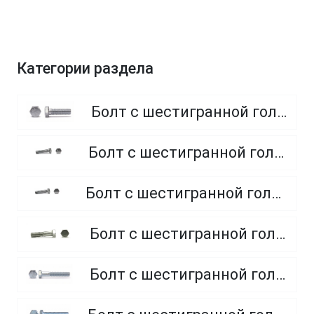
Категории раздела
Болт с шестигранной головкой, полная резьба, класс прочности 8.8
Болт с шестигранной головкой, полная резьба, класс прочности 4.8 и 5.8
Болт с шестигранной головкой, полная резьба, из нержавеющей стали A2 и A4
Болт с шестигранной головкой, неполная резьба, класс прочности 5.8
Болт с шестигранной головкой, неполная резьба, класс прочности 8.8