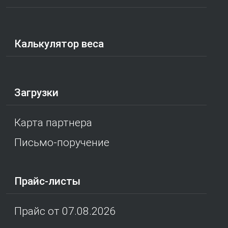
Калькулятор веса
Загрузки
Карта партнера
Письмо-поручение
Прайс-листы
Прайс от 07.08.2026