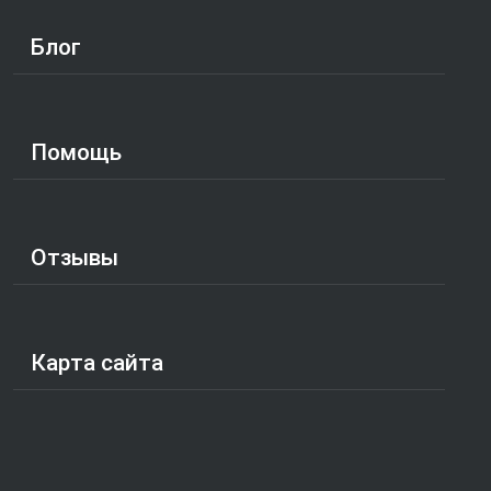
Блог
Помощь
Отзывы
Карта сайта