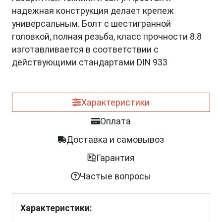
надежная конструкция делает крепеж
универсальным. Болт с шестигранной
головкой, полная резьба, класс прочности 8.8
изготавливается в соответствии с
действующими стандартами DIN 933
Характеристики
Оплата
Доставка и самовывоз
Гарантия
Частые вопросы
Характеристики: