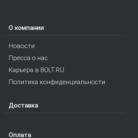
О компании
Новости
Пресса о нас
Карьера в BOLT.RU
Политика конфиденциальности
Доставка
Оплата