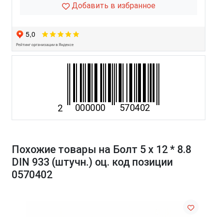
Добавить в избранное
Похожие товары на Болт 5 х 12 * 8.8
DIN 933 (штучн.) оц. код позиции
0570402