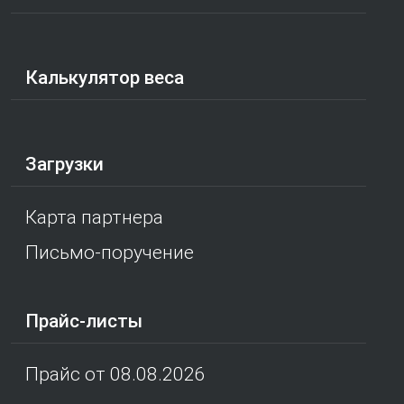
Калькулятор веса
Загрузки
Карта партнера
Письмо-поручение
Прайс-листы
Прайс от 08.08.2026