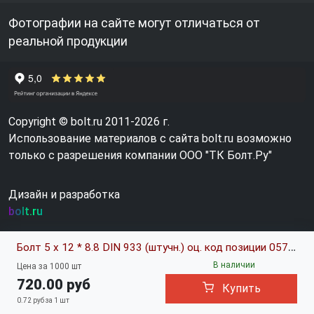
Фотографии на сайте могут отличаться от
реальной продукции
Copyright © bolt.ru 2011-2026 г.
Использование материалов с сайта bolt.ru возможно
только с разрешения компании ООО "ТК Болт.Ру"
Дизайн и разработка
bolt.ru
Болт 5 х 12 * 8.8 DIN 933 (штучн.) оц. код позиции 0570402
В наличии
Цена за 1000 шт
720.00 руб
Купить
0.72 руб за 1 шт