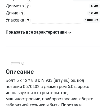
Диаметр
5 мм
Длина
12 мм
Упаковка
1000 шт
Показать все характеристики
Описание
Болт 5 х 12 * 8.8 DIN 933 (штучн.) оц. код
позиции 0570402 с диаметром 5.0 широко
используется в строительстве,
машиностроении, приборостроении, сборке
габаритной техники и быту. Простая и