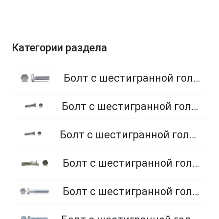
Категории раздела
Болт с шестигранной головкой, полная резьба, класс прочности 8.8
Болт с шестигранной головкой, полная резьба, класс прочности 4.8 и 5.8
Болт с шестигранной головкой, полная резьба, из нержавеющей стали A2 и A4
Болт с шестигранной головкой, неполная резьба, класс прочности 5.8
Болт с шестигранной головкой, неполная резьба, класс прочности 8.8