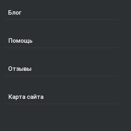
Блог
Помощь
Отзывы
Карта сайта