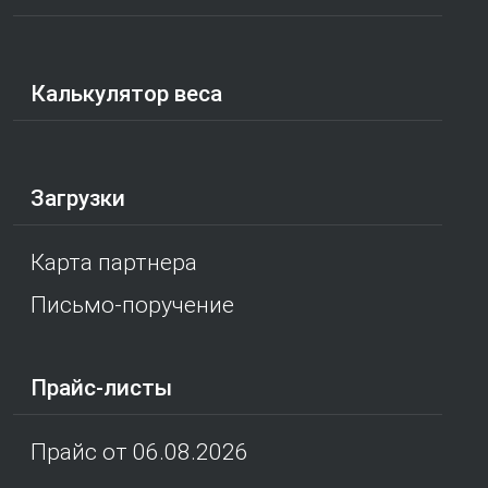
Калькулятор веса
Загрузки
Карта партнера
Письмо-поручение
Прайс-листы
Прайс от 06.08.2026