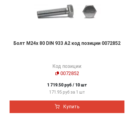
Болт М24х 80 DIN 933 A2 код позиции 0072852
Код позиции:
0072852
1 719.50 руб / 10 шт
171.95 руб за 1 шт
Купить