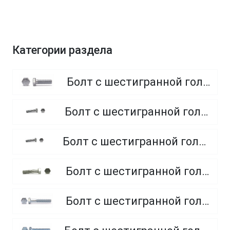
Категории раздела
Болт с шестигранной головкой, полная резьба, класс прочности 8.8
Болт с шестигранной головкой, полная резьба, класс прочности 4.8 и 5.8
Болт с шестигранной головкой, полная резьба, из нержавеющей стали A2 и A4
Болт с шестигранной головкой, неполная резьба, класс прочности 5.8
Болт с шестигранной головкой, неполная резьба, класс прочности 8.8