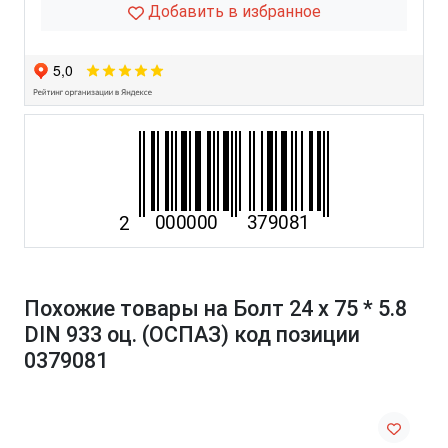
Добавить в избранное
Похожие товары на Болт 24 х 75 * 5.8
DIN 933 оц. (ОСПАЗ) код позиции
0379081