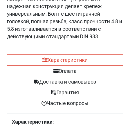
надежная конструкция делает крепеж
универсальным. Болт с шестигранной
головкой, полная резьба, класс прочности 4.8 и
5.8 изготавливается в соответствии с
действующими стандартами DIN 933
Характеристики
Оплата
Доставка и самовывоз
Гарантия
Частые вопросы
Характеристики: