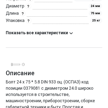
Диаметр
24 мм
Длина
75 мм
Упаковка
25 кг
Показать все характеристики
Описание
Болт 24 х 75 * 5.8 DIN 933 оц. (ОСПАЗ) код
позиции 0379081 с диаметром 24.0 широко
используется в строительстве,
машиностроении, приборостроении, сборке
габаритной техники и быту. Простая и