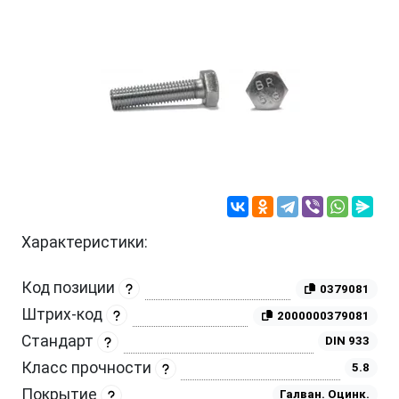
Характеристики:
Код позиции
0379081
Штрих-код
2000000379081
Стандарт
DIN 933
Класс прочности
5.8
Покрытие
Галван. Оцинк.