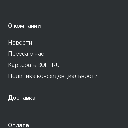
О компании
Новости
Пресса о нас
Карьера в BOLT.RU
Политика конфиденциальности
Доставка
Оплата