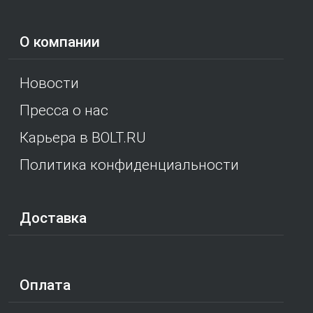
О компании
Новости
Пресса о нас
Карьера в BOLT.RU
Политика конфиденциальности
Доставка
Оплата