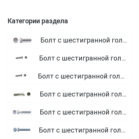
Категории раздела
Болт с шестигранной головкой, полная резьба, класс прочности 8.8
Болт с шестигранной головкой, полная резьба, класс прочности 4.8 и 5.8
Болт с шестигранной головкой, полная резьба, из нержавеющей стали A2 и A4
Болт с шестигранной головкой, неполная резьба, класс прочности 5.8
Болт с шестигранной головкой, неполная резьба, класс прочности 8.8
Болт с шестигранной головкой, полная резьба, класс прочности 10.9 и 12.9