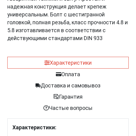
надежная конструкция делает крепеж
универсальным. Болт с шестигранной
головкой, полная резьба, класс прочности 4.8 и
5.8 изготавливается в соответствии с
действующими стандартами DIN 933
Характеристики
Оплата
Доставка и самовывоз
Гарантия
Частые вопросы
Характеристики: