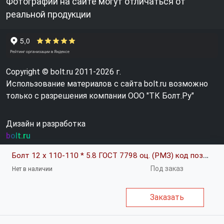
Фотографии на сайте могут отличаться от
реальной продукции
Copyright © bolt.ru 2011-2026 г.
Использование материалов с сайта bolt.ru возможно
только с разрешения компании ООО "ТК Болт.Ру"
Дизайн и разработка
bolt.ru
Болт 12 х 110-110 * 5.8 ГОСТ 7798 оц. (РМЗ) код позиции 0351223
Под заказ
Нет в наличии
Заказать