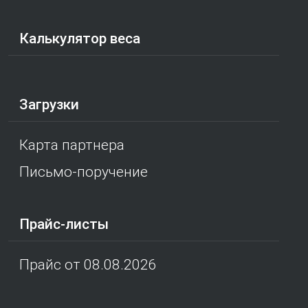
Калькулятор веса
Загрузки
Карта партнера
Письмо-поручение
Прайс-листы
Прайс от 08.08.2026