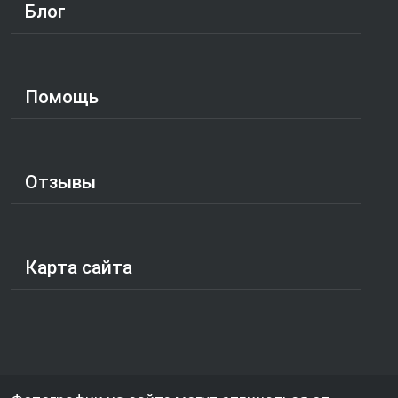
Блог
Помощь
Отзывы
Карта сайта