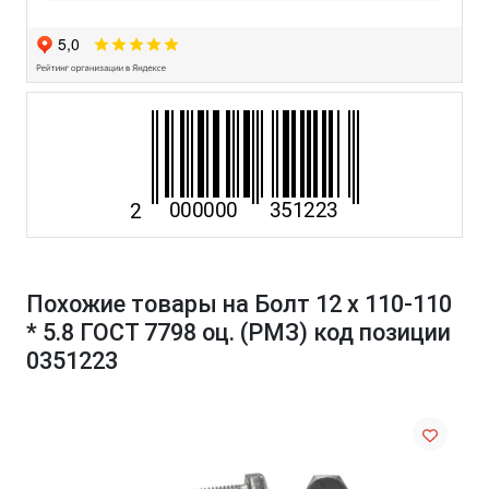
Похожие товары на Болт 12 х 110-110
* 5.8 ГОСТ 7798 оц. (РМЗ) код позиции
0351223