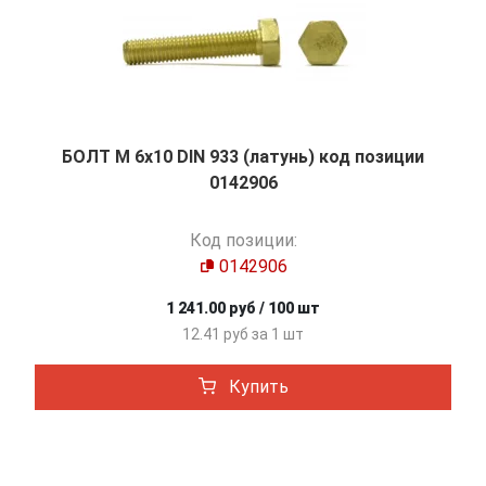
БОЛТ М 6х10 DIN 933 (латунь) код позиции
0142906
Код позиции:
0142906
1 241.00 руб / 100 шт
12.41 руб за 1 шт
Купить