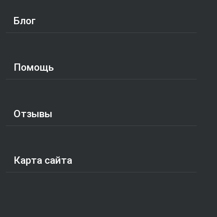
Блог
Помощь
Отзывы
Карта сайта