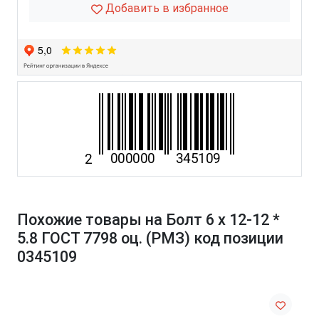
Добавить в избранное
Похожие товары на Болт 6 х 12-12 *
5.8 ГОСТ 7798 оц. (РМЗ) код позиции
0345109