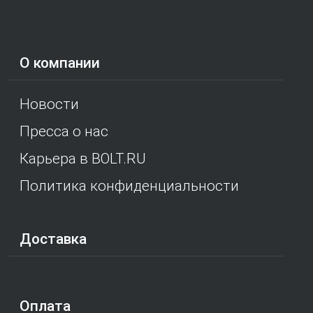
О компании
Новости
Пресса о нас
Карьера в BOLT.RU
Политика конфиденциальности
Доставка
Оплата