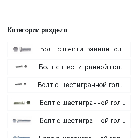
Категории раздела
Болт с шестигранной головкой, полная резьба, класс прочности 8.8
Болт с шестигранной головкой, полная резьба, класс прочности 4.8 и 5.8
Болт с шестигранной головкой, полная резьба, из нержавеющей стали A2 и A4
Болт с шестигранной головкой, неполная резьба, класс прочности 5.8
Болт с шестигранной головкой, неполная резьба, класс прочности 8.8