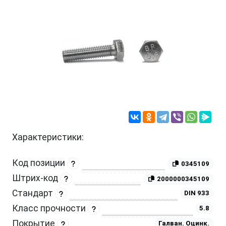
Характеристики:
Код позиции
0345109
Штрих-код
2000000345109
Стандарт
DIN 933
Класс прочности
5.8
Покрытие
Галван. Оцинк.