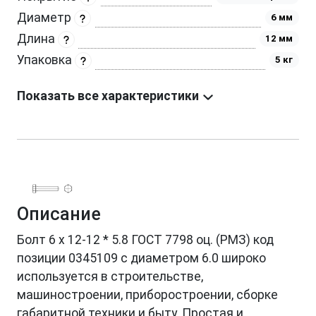
Диаметр
6 мм
Длина
12 мм
Упаковка
5 кг
Показать все характеристики
Описание
Болт 6 х 12-12 * 5.8 ГОСТ 7798 оц. (РМЗ) код
позиции 0345109 с диаметром 6.0 широко
используется в строительстве,
машиностроении, приборостроении, сборке
габаритной техники и быту. Простая и