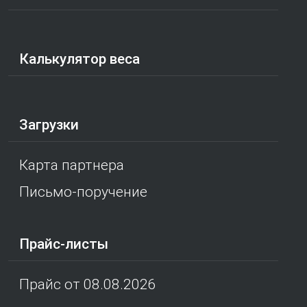
Калькулятор веса
Загрузки
Карта партнера
Письмо-поручение
Прайс-листы
Прайс от 08.08.2026