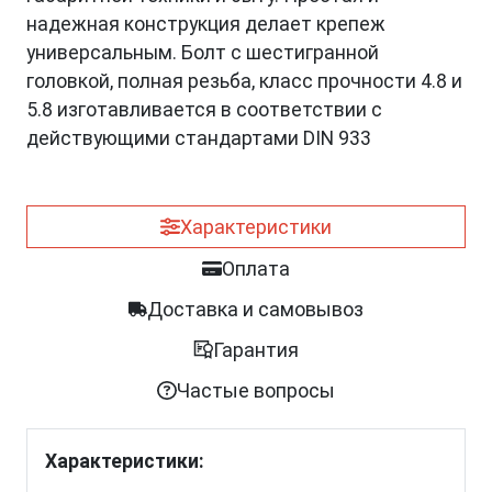
надежная конструкция делает крепеж
универсальным. Болт с шестигранной
головкой, полная резьба, класс прочности 4.8 и
5.8 изготавливается в соответствии с
действующими стандартами DIN 933
Характеристики
Оплата
Доставка и самовывоз
Гарантия
Частые вопросы
Характеристики: