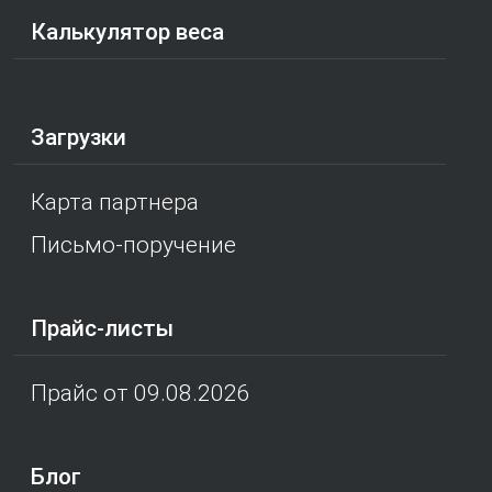
Калькулятор веса
Загрузки
Карта партнера
Письмо-поручение
Прайс-листы
Прайс от 09.08.2026
Блог