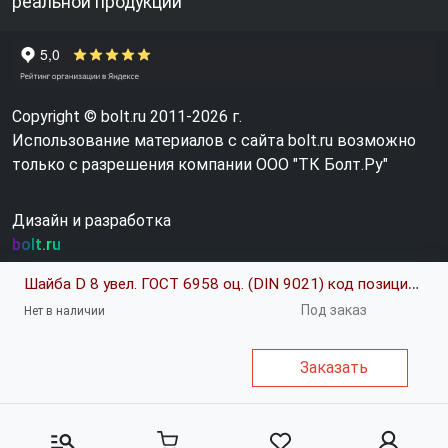
реальной продукции
Copyright © bolt.ru 2011-2026 г.
Использование материалов с сайта bolt.ru возможно
только с разрешения компании ООО "ТК Болт.Ру"
Дизайн и разработка
bolt.ru
Шайба D 8 увел. ГОСТ 6958 оц. (DIN 9021) код позиции 0339573
Под заказ
Нет в наличии
Заказать