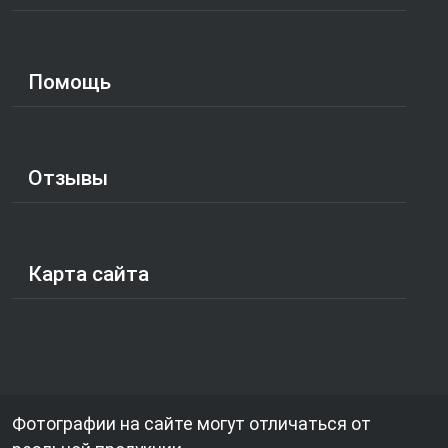
Помощь
Отзывы
Карта сайта
Фотографии на сайте могут отличаться от