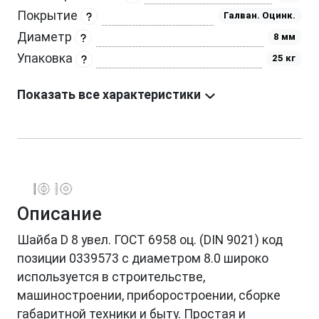
Покрытие
Галван. Оцинк.
Диаметр
8 мм
Упаковка
25 кг
Показать все характеристики
Описание
Шайба D 8 увел. ГОСТ 6958 оц. (DIN 9021) код
позиции 0339573 с диаметром 8.0 широко
используется в строительстве,
машиностроении, приборостроении, сборке
габаритной техники и быту. Простая и