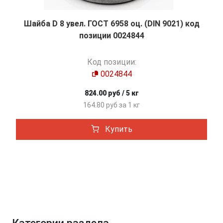
Шайба D 8 увел. ГОСТ 6958 оц. (DIN 9021) код
позиции 0024844
Код позиции:
0024844
824.00 руб / 5 кг
164.80 руб за 1 кг
Купить