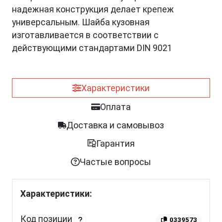
надежная конструкция делает крепеж
универсальным. Шайба кузовная
изготавливается в соответствии с
действующими стандартами DIN 9021
Характеристики
Оплата
Доставка и самовывоз
Гарантия
Частые вопросы
Характеристики:
Код позиции
0339573