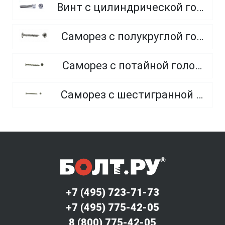
Винт с цилиндрической головкой и внутренним шестигранником, из нержавеющей стали A2, A4
Саморез с полукруглой головкой и острым концом, из нержавеющей стали А2
Саморез с потайной головкой и острым концом, из нержавеющей стали A2
Саморез с шестигранной головкой и острым концом, из нержавеющей стали А2
+7 (495) 723-71-73
+7 (495) 775-42-05
8 (800) 775-42-05