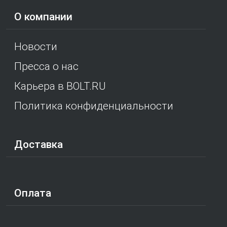
О компании
Новости
Пресса о нас
Карьера в BOLT.RU
Политика конфиденциальности
Доставка
Оплата