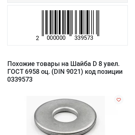
Похожие товары на Шайба D 8 увел.
ГОСТ 6958 оц. (DIN 9021) код позиции
0339573