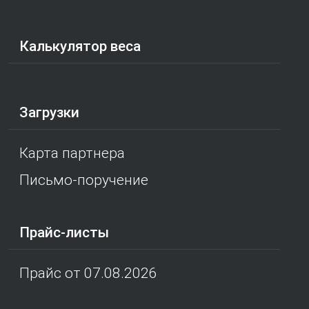
Калькулятор веса
Загрузки
Карта партнера
Письмо-поручение
Прайс-листы
Прайс от 07.08.2026