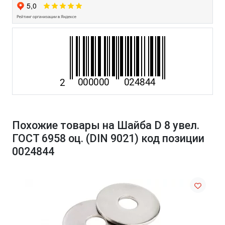
Похожие товары на Шайба D 8 увел.
ГОСТ 6958 оц. (DIN 9021) код позиции
0024844