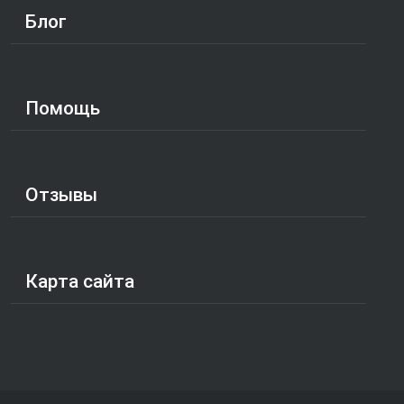
Блог
Помощь
Отзывы
Карта сайта