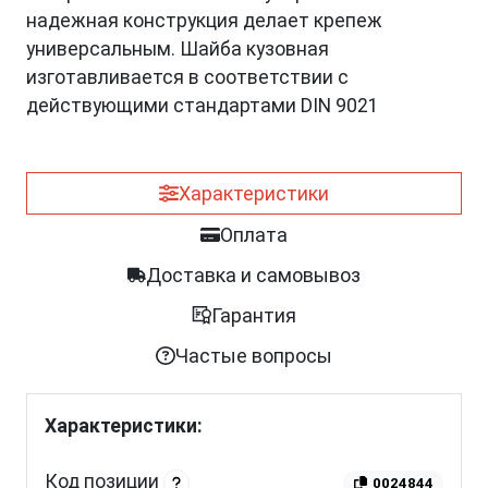
надежная конструкция делает крепеж
универсальным. Шайба кузовная
изготавливается в соответствии с
действующими стандартами DIN 9021
Характеристики
Оплата
Доставка и самовывоз
Гарантия
Частые вопросы
Характеристики:
Код позиции
0024844