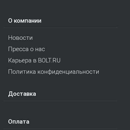
О компании
Новости
Пресса о нас
Карьера в BOLT.RU
Политика конфиденциальности
Доставка
Оплата