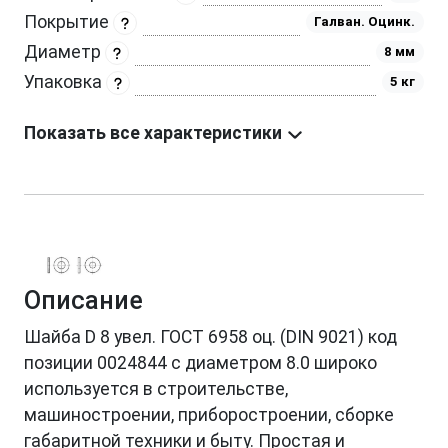
Покрытие
Галван. Оцинк.
Диаметр
8 мм
Упаковка
5 кг
Показать все характеристики
Описание
Шайба D 8 увел. ГОСТ 6958 оц. (DIN 9021) код
позиции 0024844 с диаметром 8.0 широко
используется в строительстве,
машиностроении, приборостроении, сборке
габаритной техники и быту. Простая и