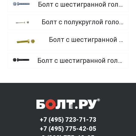
Болт с шестигранной головкой, полная резьба, класс прочности 10.9 и 12.9
Болт с полукруглой головкой и квадратным подголовником
Болт с шестигранной головкой, из латуни
Болт с шестигранной головкой, неполная резьба, класс прочности 10.9 и 12.9
+7 (495) 723-71-73
+7 (495) 775-42-05