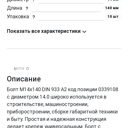
Длина
140 мм
Упаковка
10 шт
Показать все характеристики
Описание
Болт М14х140 DIN 933 A2 код позиции 0339108
с диаметром 14.0 широко используется в
строительстве, машиностроении,
приборостроении, сборке габаритной техники
и быту. Простая и надежная конструкция
делает крепеж универсальным. Болт с