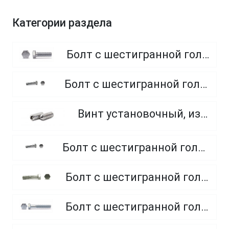
Категории раздела
Болт с шестигранной головкой, полная резьба, класс прочности 8.8
Болт с шестигранной головкой, полная резьба, класс прочности 4.8 и 5.8
Винт установочный, из нержавеющей стали A2
Болт с шестигранной головкой, полная резьба, из нержавеющей стали A2 и A4
Болт с шестигранной головкой, неполная резьба, класс прочности 5.8
Болт с шестигранной головкой, неполная резьба, класс прочности 8.8