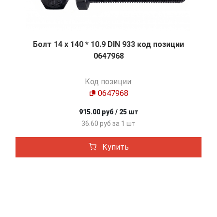
Болт 14 х 140 * 10.9 DIN 933 код позиции
0647968
Код позиции:
0647968
915.00 руб / 25 шт
36.60 руб за 1 шт
Купить