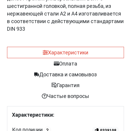
шестигранной головкой, полная резьба, из
нержавеющей стали A2 и A4 изготавливается
в соответствии с действующими стандартами
DIN 933
Характеристики
Оплата
Доставка и самовывоз
Гарантия
Частые вопросы
Характеристики:
Код позиции
0339108