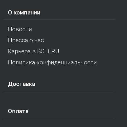
О компании
Новости
Пресса о нас
Карьера в BOLT.RU
Политика конфиденциальности
Доставка
Оплата