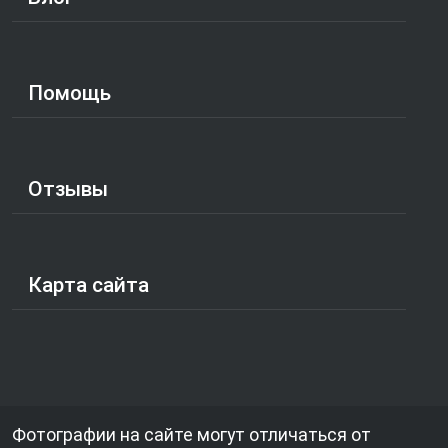
Помощь
Отзывы
Карта сайта
Фотографии на сайте могут отличаться от