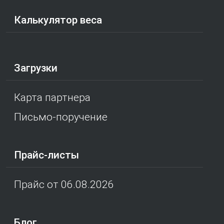
Калькулятор веса
Загрузки
Карта партнера
Письмо-поручение
Прайс-листы
Прайс от 06.08.2026
Блог