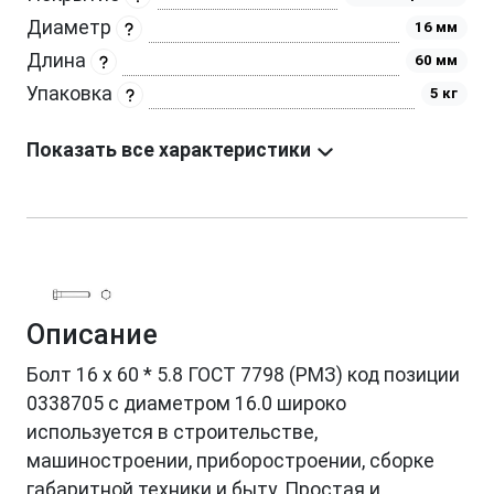
Диаметр
16 мм
Длина
60 мм
Упаковка
5 кг
Показать все характеристики
Описание
Болт 16 х 60 * 5.8 ГОСТ 7798 (РМЗ) код позиции
0338705 с диаметром 16.0 широко
используется в строительстве,
машиностроении, приборостроении, сборке
габаритной техники и быту. Простая и