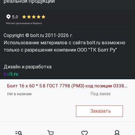
реальной продукции
Copyright © bolt.ru 2011-2026 г.
Использование материалов с сайта bolt.ru возможно
только с разрешения компании ООО "ТК Болт.Ру"
Дизайн и разработка
bolt.ru
Болт 16 х 60 * 5.8 ГОСТ 7798 (РМЗ) код позиции 0338705
Под заказ
Нет в наличии
Заказать