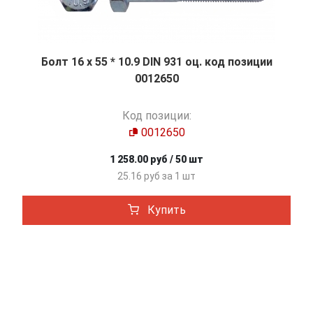
Болт 16 х 55 * 10.9 DIN 931 оц. код позиции
0012650
Код позиции:
0012650
1 258.00 руб / 50 шт
25.16 руб за 1 шт
Купить