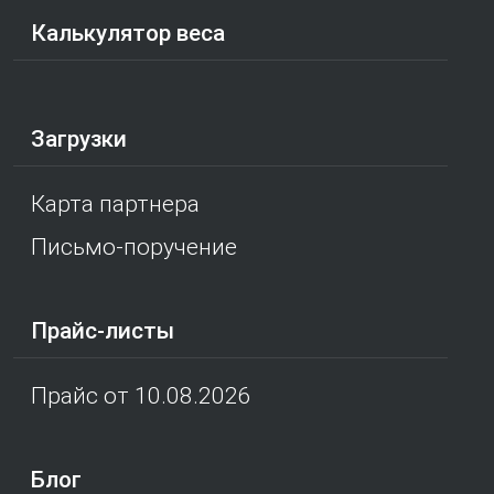
Калькулятор веса
Загрузки
Карта партнера
Письмо-поручение
Прайс-листы
Прайс от 10.08.2026
Блог