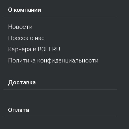
О компании
Новости
Пресса о нас
Карьера в BOLT.RU
Политика конфиденциальности
Доставка
Оплата