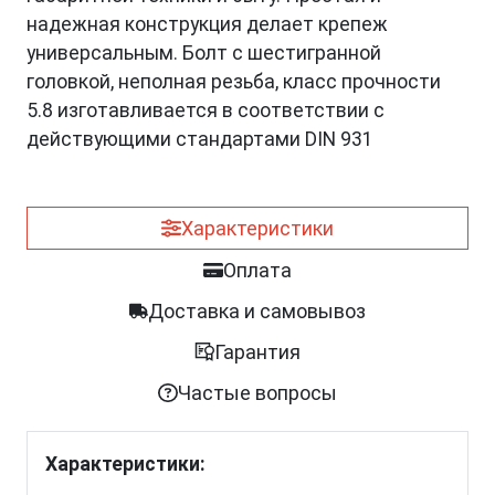
надежная конструкция делает крепеж
универсальным. Болт с шестигранной
головкой, неполная резьба, класс прочности
5.8 изготавливается в соответствии с
действующими стандартами DIN 931
Характеристики
Оплата
Доставка и самовывоз
Гарантия
Частые вопросы
Характеристики: