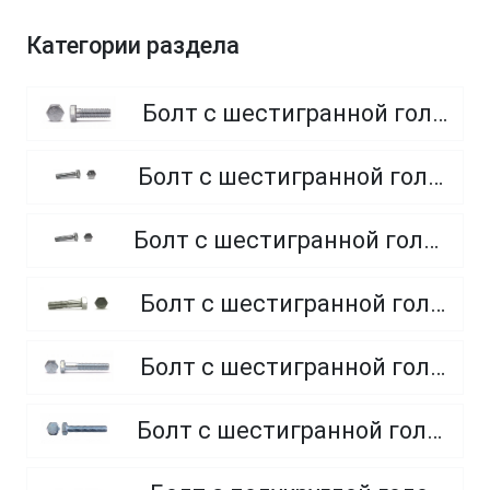
Категории раздела
Болт с шестигранной головкой, полная резьба, класс прочности 8.8
Болт с шестигранной головкой, полная резьба, класс прочности 4.8 и 5.8
Болт с шестигранной головкой, полная резьба, из нержавеющей стали A2 и A4
Болт с шестигранной головкой, неполная резьба, класс прочности 5.8
Болт с шестигранной головкой, неполная резьба, класс прочности 8.8
Болт с шестигранной головкой, полная резьба, класс прочности 10.9 и 12.9