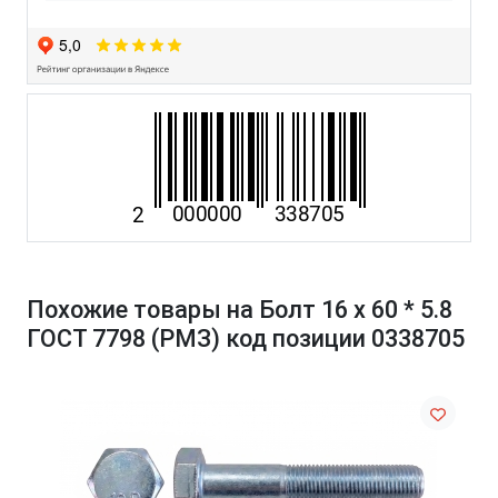
Похожие товары на Болт 16 х 60 * 5.8
ГОСТ 7798 (РМЗ) код позиции 0338705