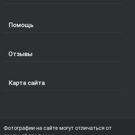
Помощь
Отзывы
Карта сайта
Фотографии на сайте могут отличаться от