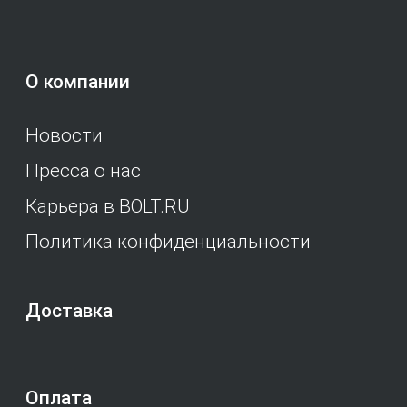
О компании
Новости
Пресса о нас
Карьера в BOLT.RU
Политика конфиденциальности
Доставка
Оплата