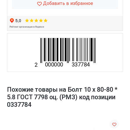
Добавить в избранное
Похожие товары на Болт 10 х 80-80 *
5.8 ГОСТ 7798 оц. (РМЗ) код позиции
0337784