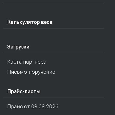
Калькулятор веса
Загрузки
Карта партнера
Письмо-поручение
Прайс-листы
Прайс от 08.08.2026