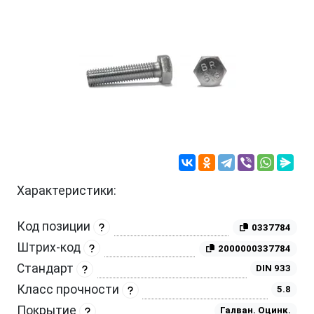
Характеристики:
Код позиции
0337784
Штрих-код
2000000337784
Стандарт
DIN 933
Класс прочности
5.8
Покрытие
Галван. Оцинк.