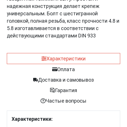
надежная конструкция делает крепеж
универсальным. Болт с шестигранной
головкой, полная резьба, класс прочности 4.8 и
5.8 изготавливается в соответствии с
действующими стандартами DIN 933
Характеристики
Оплата
Доставка и самовывоз
Гарантия
Частые вопросы
Характеристики: