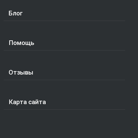
Блог
Помощь
Отзывы
Карта сайта