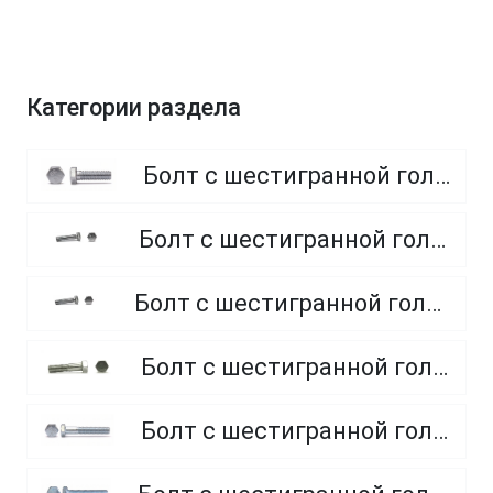
Категории раздела
Болт с шестигранной головкой, полная резьба, класс прочности 8.8
Болт с шестигранной головкой, полная резьба, класс прочности 4.8 и 5.8
Болт с шестигранной головкой, полная резьба, из нержавеющей стали A2 и A4
Болт с шестигранной головкой, неполная резьба, класс прочности 5.8
Болт с шестигранной головкой, неполная резьба, класс прочности 8.8