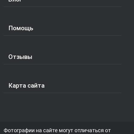
Помощь
Отзывы
Карта сайта
Фотографии на сайте могут отличаться от