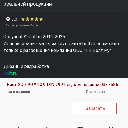
реальной продукции
Copyright © bolt.ru 2011-2026 г.
Использование материалов с сайта bolt.ru возможно
только с разрешения компании ООО "ТК Болт.Ру"
Дизайн и разработка
bolt.ru
Винт 20 х 90 * 10.9 DIN 7991 оц. код позиции 0337586
Под заказ
Нет в наличии
Заказать