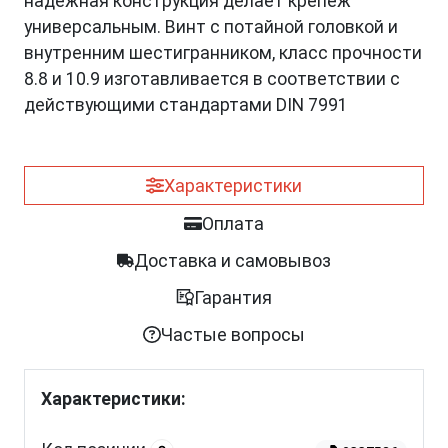
надежная конструкция делает крепеж
универсальным. Винт с потайной головкой и
внутренним шестигранником, класс прочности
8.8 и 10.9 изготавливается в соответствии с
действующими стандартами DIN 7991
Характеристики
Оплата
Доставка и самовывоз
Гарантия
Частые вопросы
Характеристики: