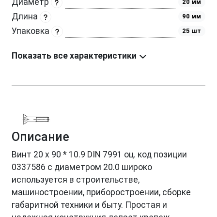
Диаметр
20 мм
Длина
90 мм
Упаковка
25 шт
Показать все характеристики
Описание
Винт 20 х 90 * 10.9 DIN 7991 оц. код позиции
0337586 с диаметром 20.0 широко
используется в строительстве,
машиностроении, приборостроении, сборке
габаритной техники и быту. Простая и