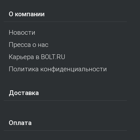
О компании
Новости
Пресса о нас
Карьера в BOLT.RU
Политика конфиденциальности
Доставка
Оплата