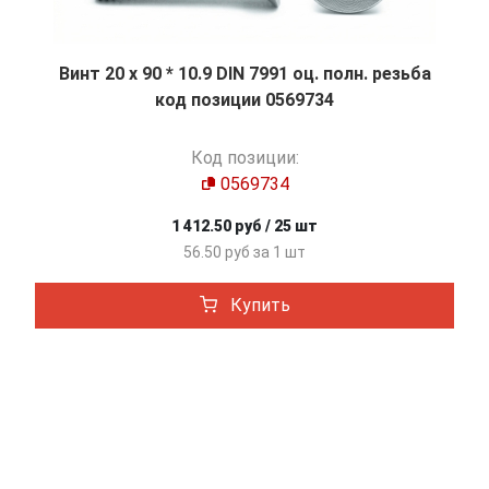
Винт 20 х 90 * 10.9 DIN 7991 оц. полн. резьба
код позиции 0569734
Код позиции:
0569734
1 412.50 руб / 25 шт
56.50 руб за 1 шт
Купить