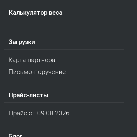
Калькулятор веса
Загрузки
Карта партнера
Письмо-поручение
Прайс-листы
Прайс от 09.08.2026
Блог