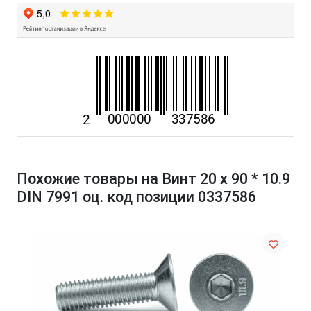
Похожие товары на Винт 20 х 90 * 10.9
DIN 7991 оц. код позиции 0337586