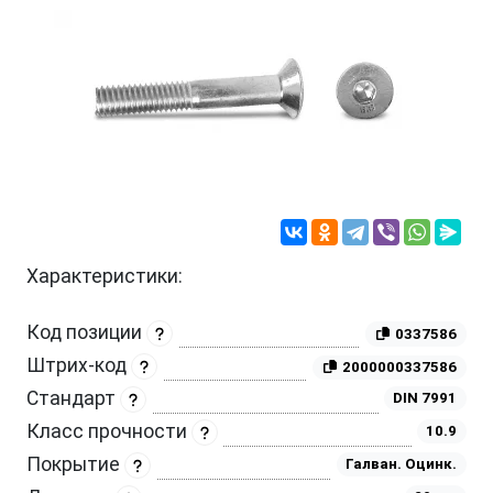
Характеристики:
Код позиции
0337586
Штрих-код
2000000337586
Стандарт
DIN 7991
Класс прочности
10.9
Покрытие
Галван. Оцинк.