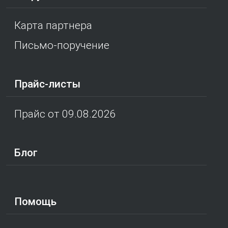
Карта партнера
Письмо-поручение
Прайс-листы
Прайс от 09.08.2026
Блог
Помощь