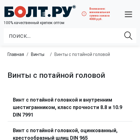
Внимание:
минимальная
сумма заказа
4000 руб.
100% качественный крепеж оптом
Главная
винты
Винты с потайной головой
Винты с потайной головой
Винт с потайной головкой и внутренним
шестигранником, класс прочности 8.8 и 10.9
DIN 7991
Винт с потайной головкой, оцинкованный,
крестообразный шлиц DIN 965