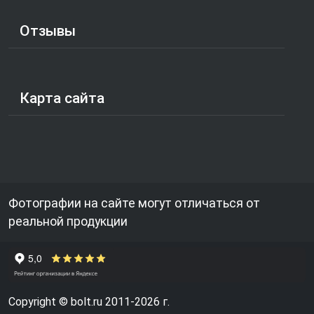
Отзывы
Карта сайта
Фотографии на сайте могут отличаться от
реальной продукции
Copyright © bolt.ru 2011-2026 г.