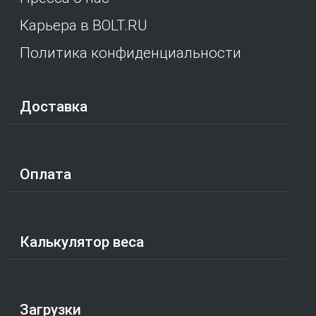
Карьера в BOLT.RU
Политика конфиденциальности
Доставка
Оплата
Калькулятор веса
Загрузки