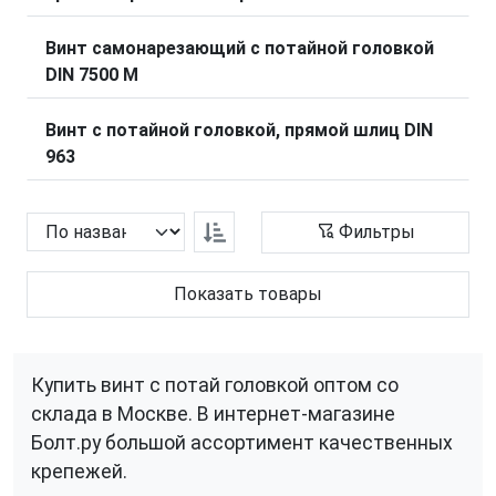
Винт самонарезающий с потайной головкой
DIN 7500 M
Винт с потайной головкой, прямой шлиц DIN
963
Фильтры
Показать товары
Купить винт с потай головкой оптом со
склада в Москве. В интернет-магазине
Болт.ру большой ассортимент качественных
крепежей.