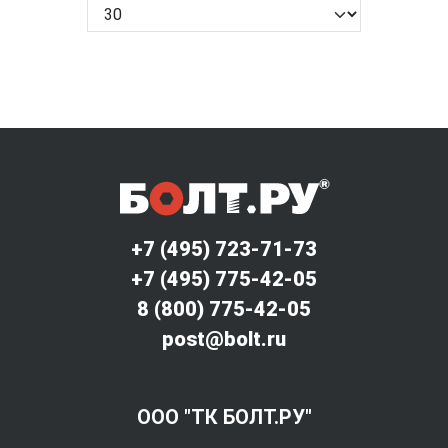
+7 (495) 723-71-73
+7 (495) 775-42-05
8 (800) 775-42-05
post@bolt.ru
ООО "ТК БОЛТ.РУ"