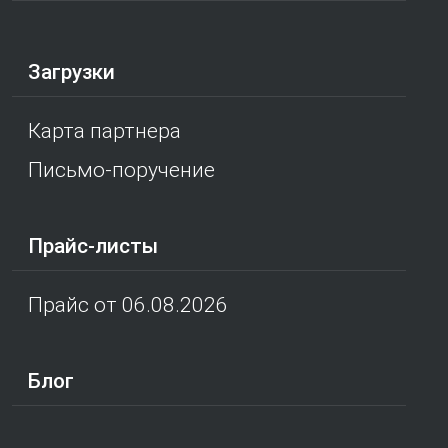
Загрузки
Карта партнера
Письмо-поручение
Прайс-листы
Прайс от 06.08.2026
Блог