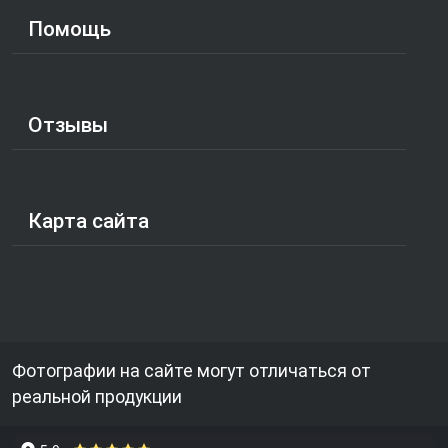
Помощь
Отзывы
Карта сайта
Фотографии на сайте могут отличаться от
реальной продукции