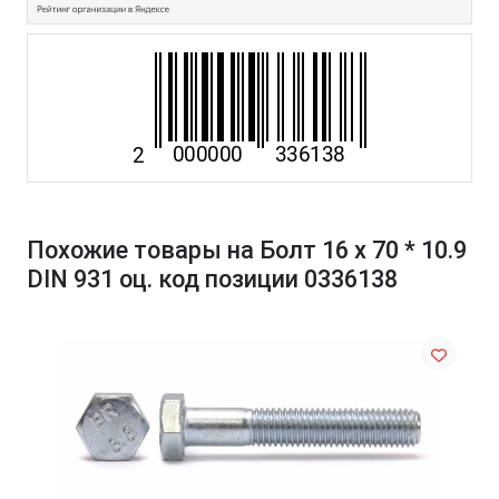
Похожие товары на Болт 16 х 70 * 10.9
DIN 931 оц. код позиции 0336138