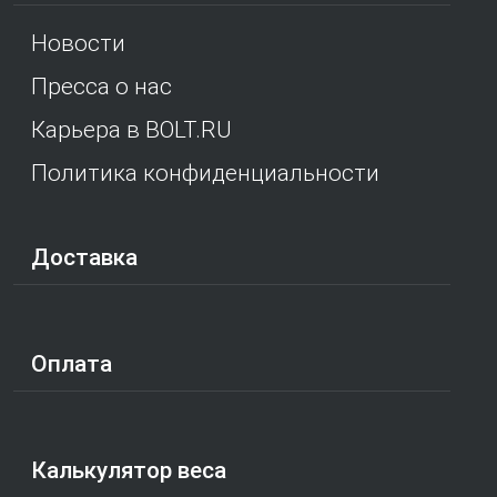
Новости
Пресса о нас
Карьера в BOLT.RU
Политика конфиденциальности
Доставка
Оплата
Калькулятор веса