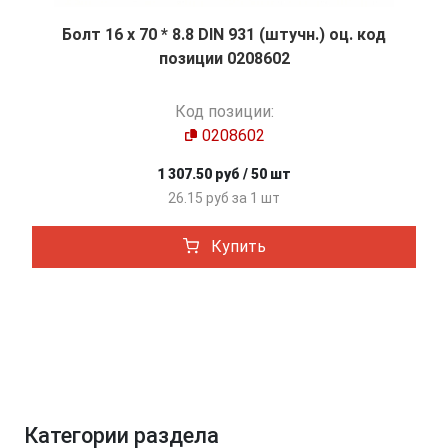
Болт 16 х 70 * 8.8 DIN 931 (штучн.) оц. код
позиции 0208602
Код позиции:
0208602
1 307.50 руб / 50 шт
26.15 руб за 1 шт
Купить
Категории раздела