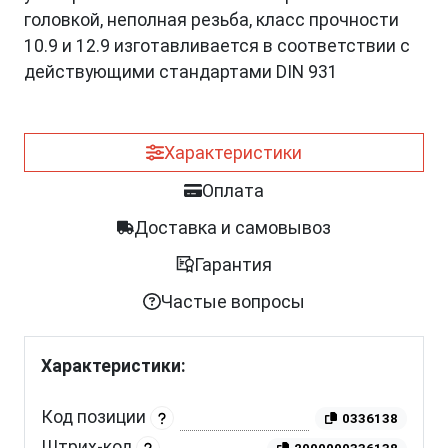
головкой, неполная резьба, класс прочности
10.9 и 12.9 изготавливается в соответствии с
действующими стандартами DIN 931
Характеристики
Оплата
Доставка и самовывоз
Гарантия
Частые вопросы
Характеристики:
Код позиции
0336138
Штрих-код