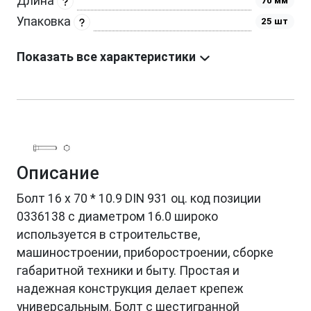
Длина
70 мм
Упаковка
25 шт
Показать все характеристики
Описание
Болт 16 х 70 * 10.9 DIN 931 оц. код позиции
0336138 с диаметром 16.0 широко
используется в строительстве,
машиностроении, приборостроении, сборке
габаритной техники и быту. Простая и
надежная конструкция делает крепеж
универсальным. Болт с шестигранной