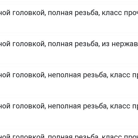
ой головкой, полная резьба, класс проч
ой головкой, полная резьба, из нержа
ой головкой, неполная резьба, класс п
ой головкой, неполная резьба, класс п
ой головкой, полная резьба, класс проч