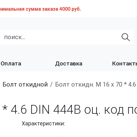
нимальная сумма заказа 4000 руб.
Оплата
Доставка
Контакт
Болт откидной
Болт откидн. М 16 х 70 * 4
 * 4.6 DIN 444B оц. код
Характеристики: