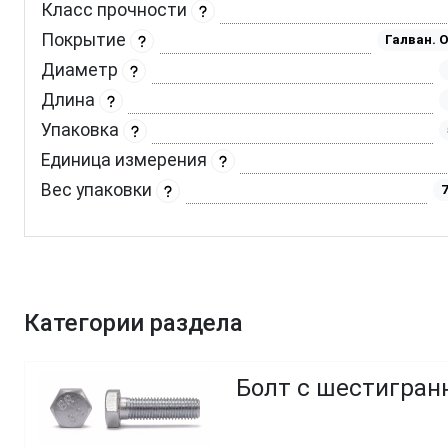
Класс прочности
Покрытие
Галван. 
Диаметр
Длина
Упаковка
Единица измерения
Вес упаковки
7
Категории раздела
Болт с шестигранн