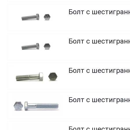
Болт с шестигранн
Болт с шестигранн
Болт с шестигранн
Болт с шестигранн
Болт с шестигранн