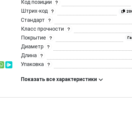
Код позиции
Штрих-код
20
Стандарт
Класс прочности
Покрытие
Га
Диаметр
Длина
Упаковка
Показать все характеристики