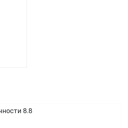
чности 8.8