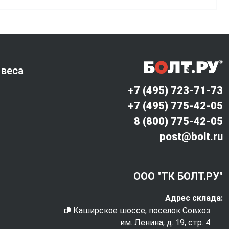
 веса
+7 (495) 723-71-73
+7 (495) 775-42-05
8 (800) 775-42-05
post@bolt.ru
ООО "ТК БОЛТ.РУ"
Адрес склада:
Каширское шоссе, поселок Совхоз
им. Ленина, д. 19, стр. 4