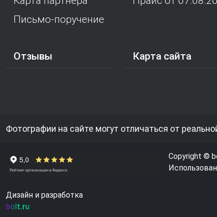
Карта партнера
Прайс от 07.08.2
Письмо-поручение
Отзывы
Карта сайта
Фотографии на сайте могут отличаться от реально
Copyright © b
Использовани
Дизайн и разработка
bolt.ru