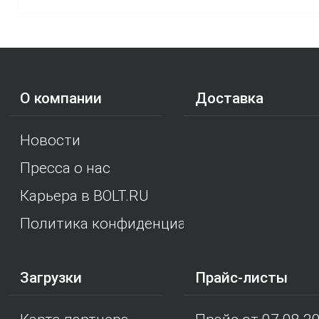
О компании
Доставка
Новости
Пресса о нас
Карьера в BOLT.RU
Политика конфиденциальности
Загрузки
Прайс-листы