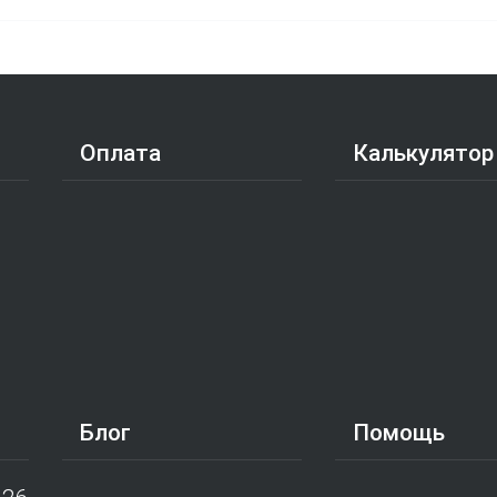
Оплата
Калькулятор
Блог
Помощь