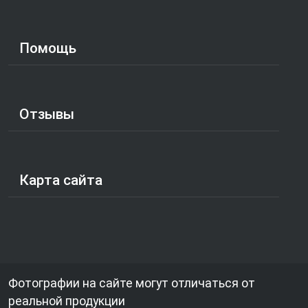
Помощь
Отзывы
Карта сайта
Фотографии на сайте могут отличаться от
реальной продукции