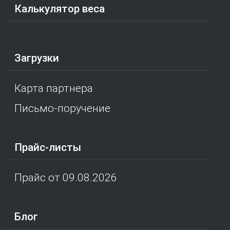
Калькулятор веса
Загрузки
Карта партнера
Письмо-поручение
Прайс-листы
Прайс от 09.08.2026
Блог