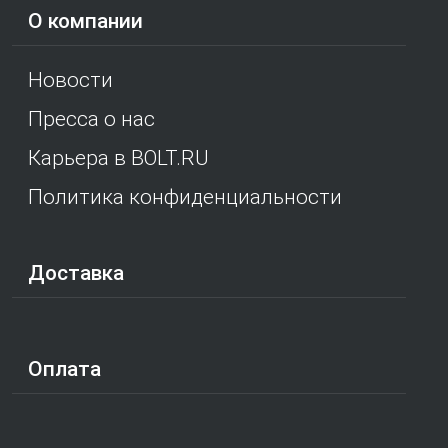
О компании
Новости
Пресса о нас
Карьера в BOLT.RU
Политика конфиденциальности
Доставка
Оплата