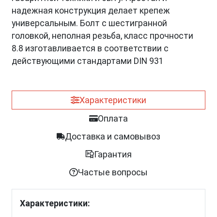
надежная конструкция делает крепеж
универсальным. Болт с шестигранной
головкой, неполная резьба, класс прочности
8.8 изготавливается в соответствии с
действующими стандартами DIN 931
Характеристики
Оплата
Доставка и самовывоз
Гарантия
Частые вопросы
Характеристики: