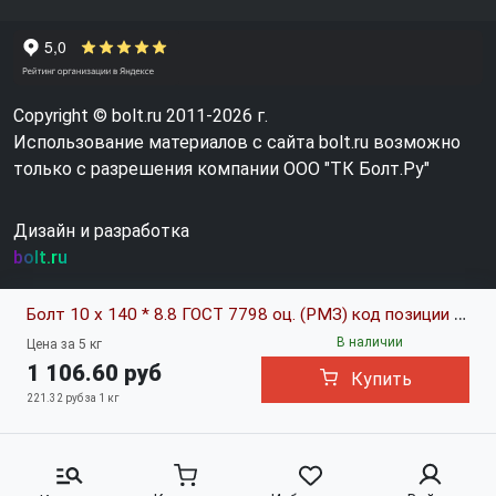
Copyright © bolt.ru 2011-2026 г.
Использование материалов с сайта bolt.ru возможно
только с разрешения компании ООО "ТК Болт.Ру"
Дизайн и разработка
bolt.ru
Болт 10 х 140 * 8.8 ГОСТ 7798 оц. (РМЗ) код позиции 0309774
В наличии
Цена за 5 кг
1 106.60 руб
Купить
221.32 руб за 1 кг