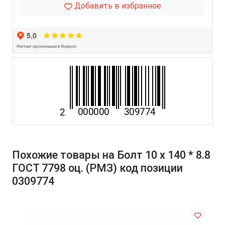
Добавить в избранное
Похожие товары на Болт 10 х 140 * 8.8
ГОСТ 7798 оц. (РМЗ) код позиции
0309774