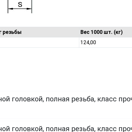
езьбы
Вес 1000 шт. (кг)
124,00
ой головкой, полная резьба, класс про
ой головкой, полная резьба, класс проч