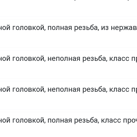
ой головкой, полная резьба, из нержа
ой головкой, неполная резьба, класс п
ой головкой, неполная резьба, класс п
ой головкой, полная резьба, класс проч