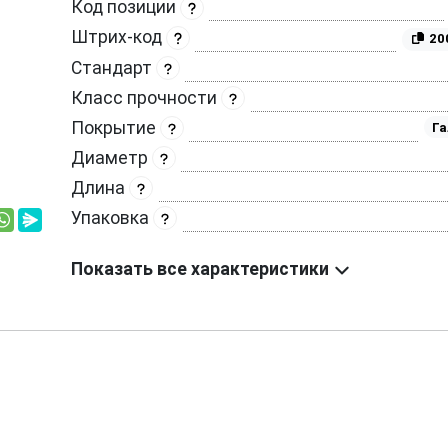
Код позиции
Штрих-код
20
Стандарт
Класс прочности
Покрытие
Га
Диаметр
Длина
Упаковка
Показать все характеристики