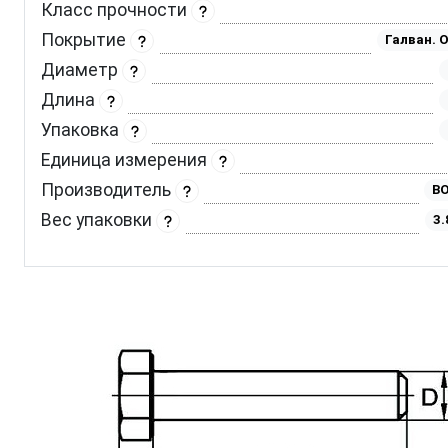
Класс прочности
Покрытие
Галван. 
Диаметр
Длина
Упаковка
Единица измерения
Производитель
BO
Вес упаковки
3.