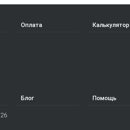
Оплата
Калькулятор
Блог
Помощь
026