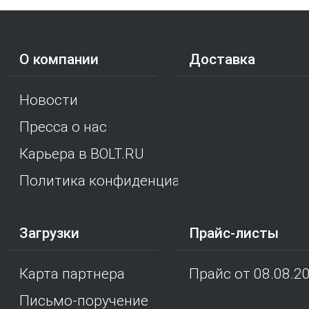
О компании
Доставка
Новости
Пресса о нас
Карьера в BOLT.RU
Политика конфиденциальности
Загрузки
Прайс-листы
Карта партнера
Прайс от 08.08.2
Письмо-поручение