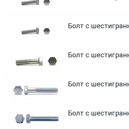
Болт с шестигранн
Болт с шестигранн
Болт с шестигранн
Болт с шестигранн