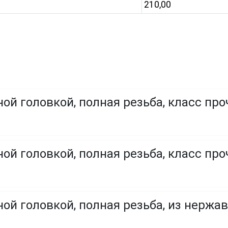
210,00
ой головкой, полная резьба, класс про
ой головкой, полная резьба, класс проч
ой головкой, полная резьба, из нержа