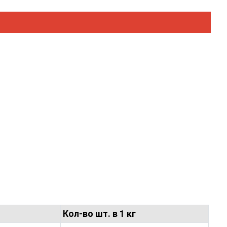
Кол-во шт. в 1 кг