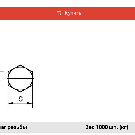
Купить
резьбы
Вес 1000 шт. (кг)