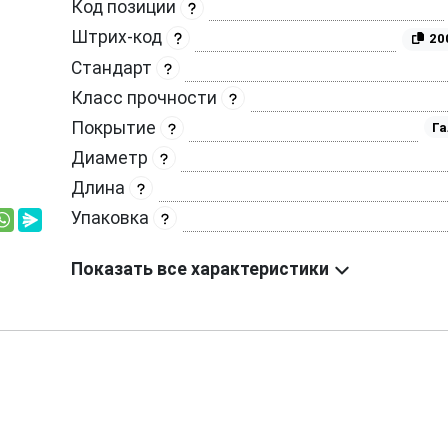
Код позиции
Штрих-код
20
Стандарт
Класс прочности
Покрытие
Га
Диаметр
Длина
Упаковка
Показать все характеристики