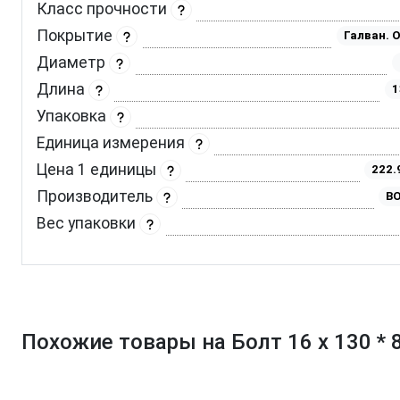
Класс прочности
Покрытие
Галван. 
Диаметр
Длина
1
Упаковка
Единица измерения
Цена 1 единицы
222.
Производитель
BO
Вес упаковки
Похожие товары на Болт 16 х 130 * 