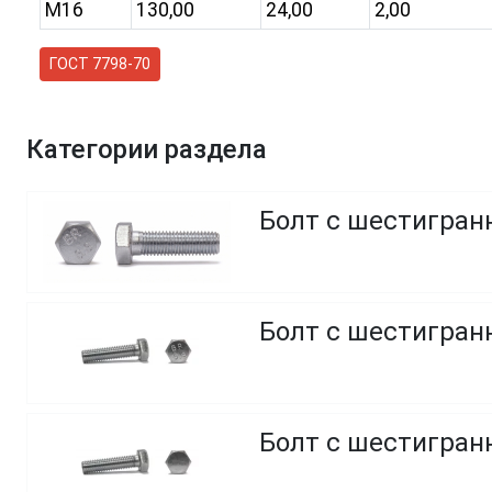
M16
130,00
24,00
2,00
ГОСТ 7798-70
Категории раздела
Болт с шестигранн
Болт с шестигранн
Болт с шестигранн