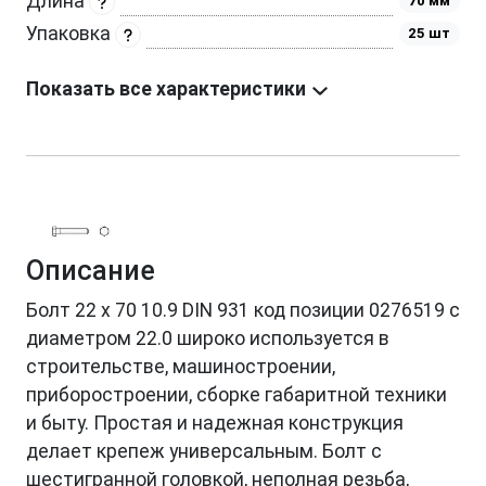
Длина
70 мм
Упаковка
25 шт
Показать все характеристики
Описание
Болт 22 х 70 10.9 DIN 931 код позиции 0276519 с
диаметром 22.0 широко используется в
строительстве, машиностроении,
приборостроении, сборке габаритной техники
и быту. Простая и надежная конструкция
делает крепеж универсальным. Болт с
шестигранной головкой, неполная резьба,