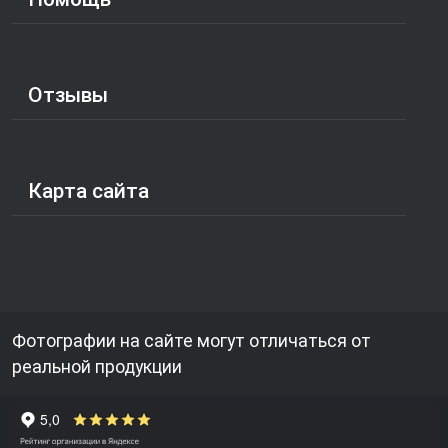
Отзывы
Карта сайта
Фотографии на сайте могут отличаться от
реальной продукции