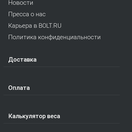
Новости
Пресса о нас
Карьера в BOLT.RU
Политика конфиденциальности
Доставка
Оплата
Калькулятор веса