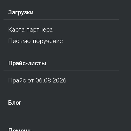
Загрузки
Карта партнера
Письмо-поручение
Прайс-листы
Прайс от 06.08.2026
Блог
Помощь