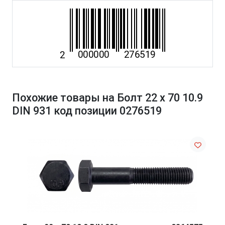
Похожие товары на Болт 22 х 70 10.9
DIN 931 код позиции 0276519