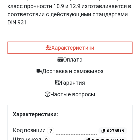
класс прочности 10.9 и 12.9 изготавливается в
соответствии с действующими стандартами
DIN 931
Характеристики
Оплата
Доставка и самовывоз
Гарантия
Частые вопросы
Характеристики:
Код позиции
0276519
Штрих-код